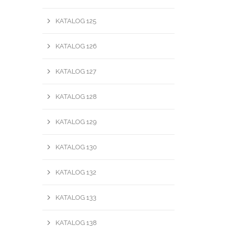
KATALOG 125
KATALOG 126
KATALOG 127
KATALOG 128
KATALOG 129
KATALOG 130
KATALOG 132
KATALOG 133
KATALOG 138