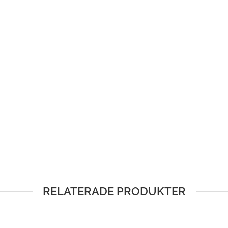
RELATERADE PRODUKTER