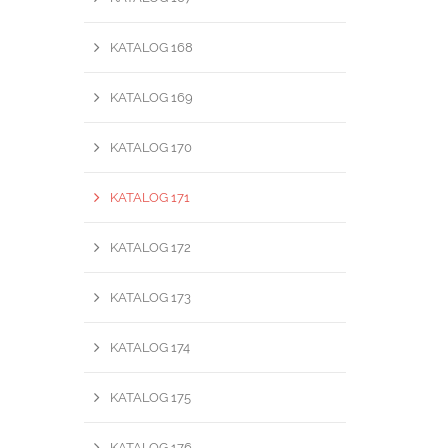
KATALOG 168
KATALOG 169
KATALOG 170
KATALOG 171
KATALOG 172
KATALOG 173
KATALOG 174
KATALOG 175
KATALOG 176