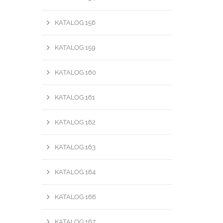
KATALOG 156
KATALOG 159
KATALOG 160
KATALOG 161
KATALOG 162
KATALOG 163
KATALOG 164
KATALOG 166
KATALOG 167