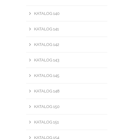
KATALOG 140
KATALOG 141
KATALOG 142
KATALOG 143
KATALOG 145
KATALOG 148
KATALOG 150
KATALOG 151
KATALOG 154