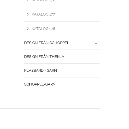
KATALOG 177
KATALOG 178
DESIGN FRÅN SCHOPPEL
DESIGN FRÅN THEKLA
PLASSARD - GARN
SCHOPPEL-GARN