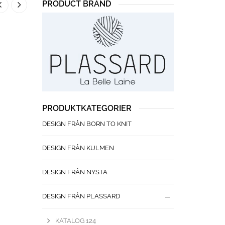
PRODUCT BRAND
PRODUKTKATEGORIER
DESIGN FRÅN BORN TO KNIT
DESIGN FRÅN KULMEN
DESIGN FRÅN NYSTA
DESIGN FRÅN PLASSARD
KATALOG 124