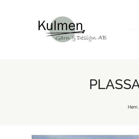
PLASSA
Hem