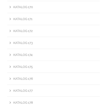
KATALOG 170
KATALOG 171
KATALOG 172
KATALOG 173
KATALOG 174
KATALOG 175
KATALOG 176
KATALOG 177
KATALOG 178