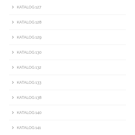
KATALOG 127
KATALOG 128
KATALOG 129
KATALOG 130
KATALOG 132
KATALOG 133
KATALOG 138
KATALOG 140
KATALOG 141