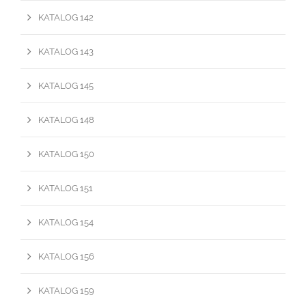
KATALOG 142
KATALOG 143
KATALOG 145
KATALOG 148
KATALOG 150
KATALOG 151
KATALOG 154
KATALOG 156
KATALOG 159