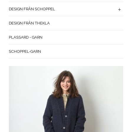
DESIGN FRÅN SCHOPPEL
DESIGN FRÅN THEKLA
PLASSARD - GARN
SCHOPPEL-GARN