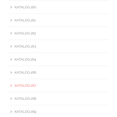
KATALOG 160
KATALOG 161
KATALOG 162
KATALOG 163
KATALOG 164
KATALOG 166
KATALOG 167
KATALOG 168
KATALOG 169