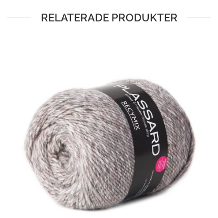
RELATERADE PRODUKTER