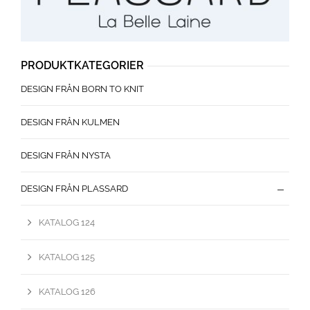
PRODUKTKATEGORIER
DESIGN FRÅN BORN TO KNIT
DESIGN FRÅN KULMEN
DESIGN FRÅN NYSTA
DESIGN FRÅN PLASSARD
KATALOG 124
KATALOG 125
KATALOG 126