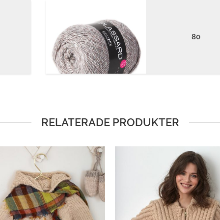
80
RELATERADE PRODUKTER