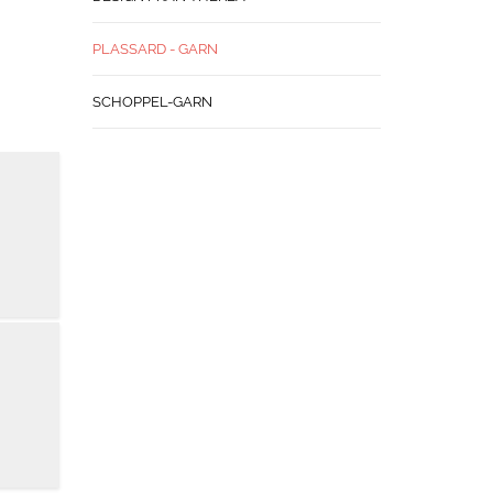
PLASSARD - GARN
SCHOPPEL-GARN