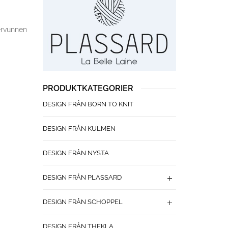
tervunnen
PRODUKTKATEGORIER
DESIGN FRÅN BORN TO KNIT
DESIGN FRÅN KULMEN
DESIGN FRÅN NYSTA
DESIGN FRÅN PLASSARD
DESIGN FRÅN SCHOPPEL
DESIGN FRÅN THEKLA