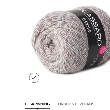
BESKRIVNING
ORDER & LEVERANS