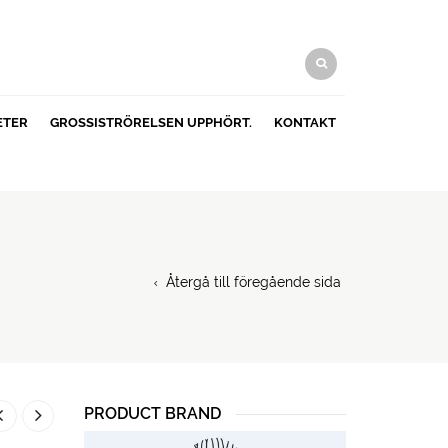
ETER
GROSSISTRÖRELSEN UPPHÖRT.
KONTAKT
Återgå till föregående sida
PRODUCT BRAND