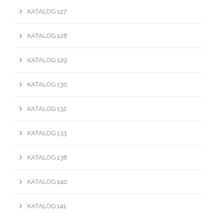
KATALOG 127
KATALOG 128
KATALOG 129
KATALOG 130
KATALOG 132
KATALOG 133
KATALOG 138
KATALOG 140
KATALOG 141