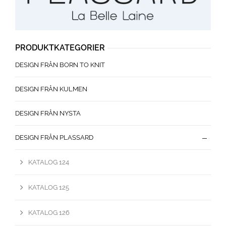
PRODUKTKATEGORIER
DESIGN FRÅN BORN TO KNIT
DESIGN FRÅN KULMEN
DESIGN FRÅN NYSTA
DESIGN FRÅN PLASSARD
KATALOG 124
KATALOG 125
KATALOG 126