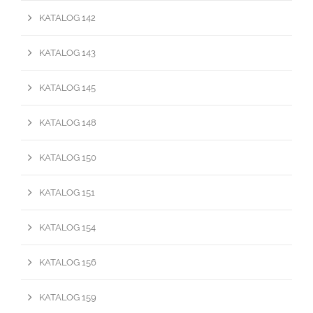
KATALOG 142
KATALOG 143
KATALOG 145
KATALOG 148
KATALOG 150
KATALOG 151
KATALOG 154
KATALOG 156
KATALOG 159