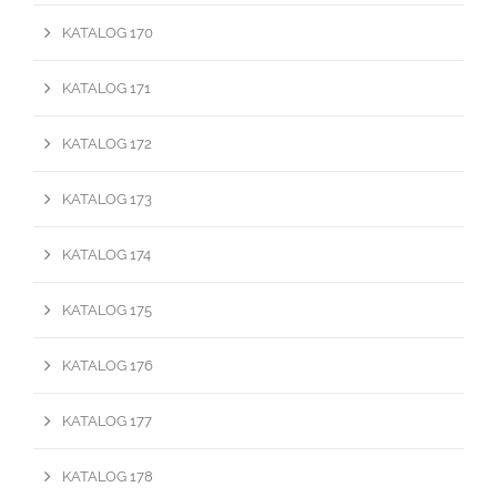
KATALOG 170
KATALOG 171
KATALOG 172
KATALOG 173
KATALOG 174
KATALOG 175
KATALOG 176
KATALOG 177
KATALOG 178