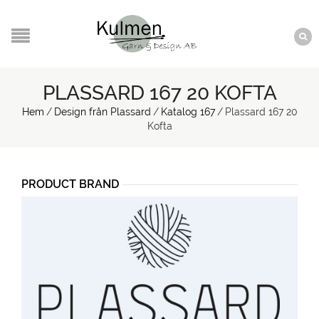
PLASSARD 167 20 KOFTA
Hem
/
Design från Plassard
/
Katalog 167
/
Plassard 167 20
Kofta
PRODUCT BRAND