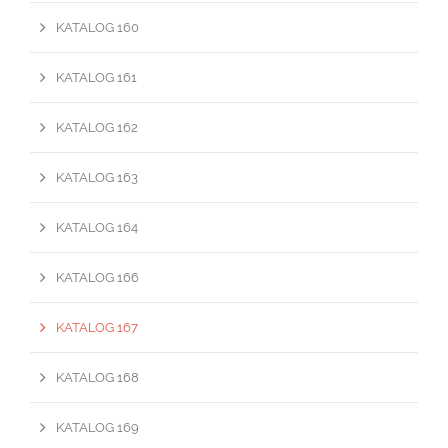
KATALOG 160
KATALOG 161
KATALOG 162
KATALOG 163
KATALOG 164
KATALOG 166
KATALOG 167
KATALOG 168
KATALOG 169