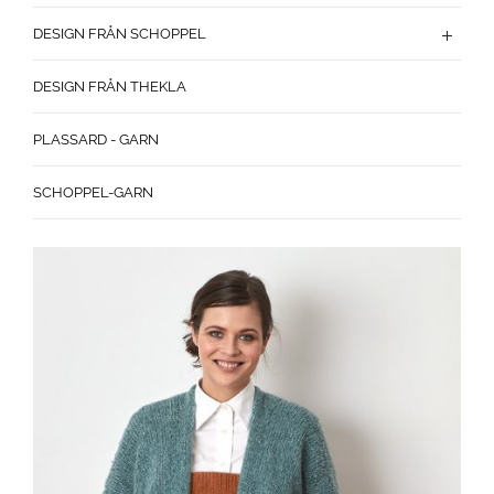
DESIGN FRÅN SCHOPPEL
DESIGN FRÅN THEKLA
PLASSARD - GARN
SCHOPPEL-GARN