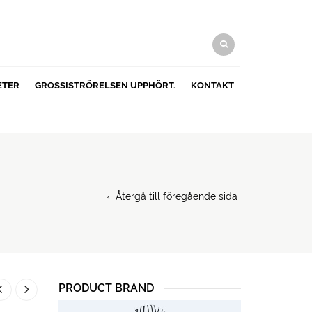
ETER
GROSSISTRÖRELSEN UPPHÖRT.
KONTAKT
Återgå till föregående sida
PRODUCT BRAND