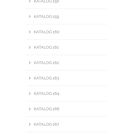
KATALOG 156
KATALOG 159
KATALOG 160
KATALOG 161
KATALOG 162
KATALOG 163
KATALOG 164
KATALOG 166
KATALOG 167