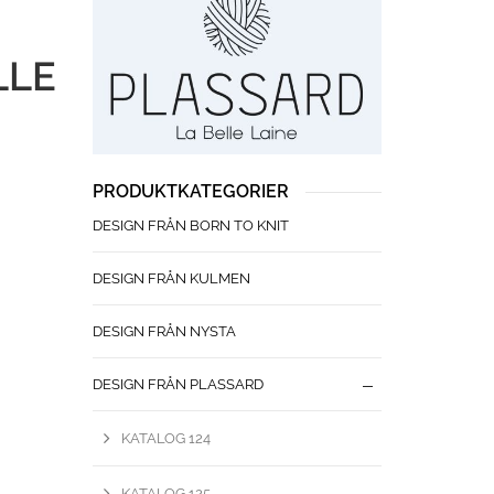
LLE
PRODUKTKATEGORIER
DESIGN FRÅN BORN TO KNIT
DESIGN FRÅN KULMEN
DESIGN FRÅN NYSTA
DESIGN FRÅN PLASSARD
KATALOG 124
KATALOG 125