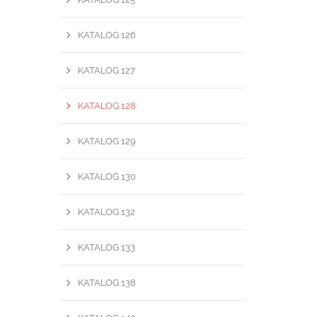
KATALOG 126
KATALOG 127
KATALOG 128
KATALOG 129
KATALOG 130
KATALOG 132
KATALOG 133
KATALOG 138