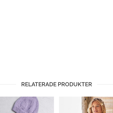
RELATERADE PRODUKTER