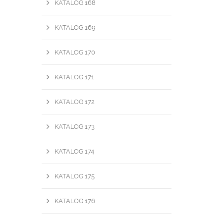
KATALOG 168
KATALOG 169
KATALOG 170
KATALOG 171
KATALOG 172
KATALOG 173
KATALOG 174
KATALOG 175
KATALOG 176