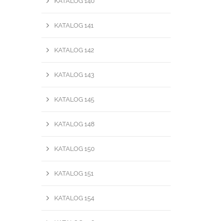
KATALOG 140
KATALOG 141
KATALOG 142
KATALOG 143
KATALOG 145
KATALOG 148
KATALOG 150
KATALOG 151
KATALOG 154