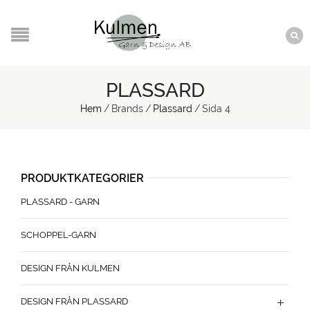
PLASSARD
Hem
/
Brands
/
Plassard
/
Sida 4
PRODUKTKATEGORIER
PLASSARD - GARN
SCHOPPEL-GARN
DESIGN FRÅN KULMEN
DESIGN FRÅN PLASSARD