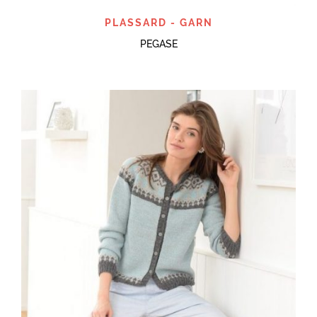
PLASSARD - GARN
PEGASE