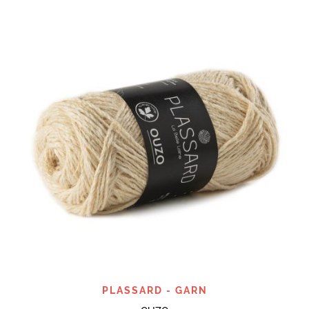
PLASSARD - GARN