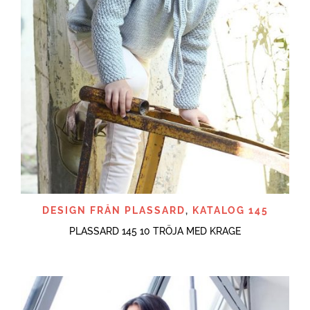
DESIGN FRÅN PLASSARD
,
KATALOG 145
PLASSARD 145 10 TRÖJA MED KRAGE