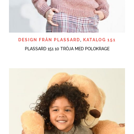
DESIGN FRÅN PLASSARD
,
KATALOG 151
PLASSARD 151 10 TRÖJA MED POLOKRAGE