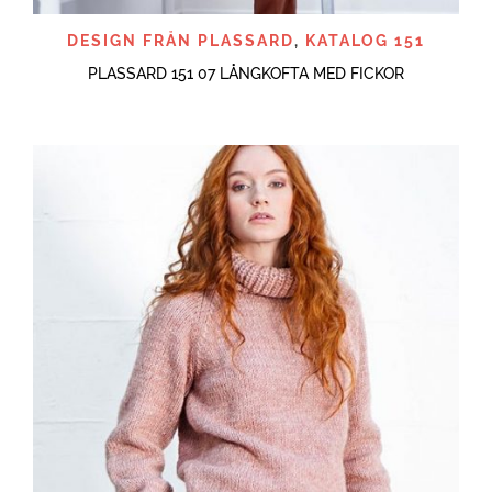
DESIGN FRÅN PLASSARD
,
KATALOG 151
PLASSARD 151 07 LÅNGKOFTA MED FICKOR