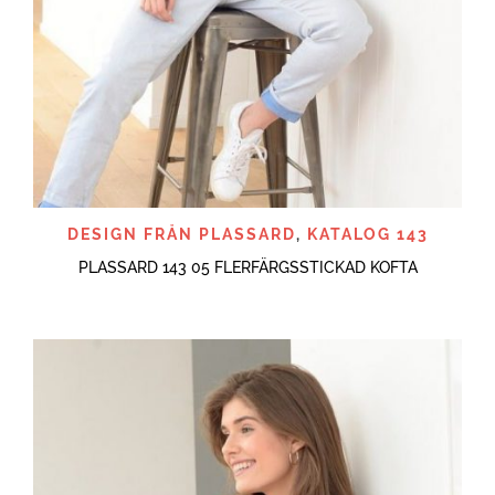
DESIGN FRÅN PLASSARD
,
KATALOG 143
PLASSARD 143 05 FLERFÄRGSSTICKAD KOFTA