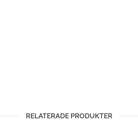
RELATERADE PRODUKTER