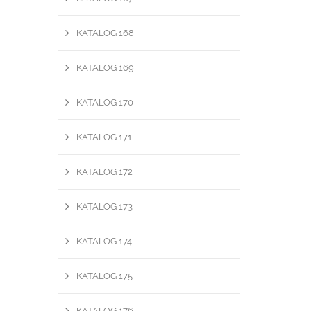
KATALOG 168
KATALOG 169
KATALOG 170
KATALOG 171
KATALOG 172
KATALOG 173
KATALOG 174
KATALOG 175
KATALOG 176