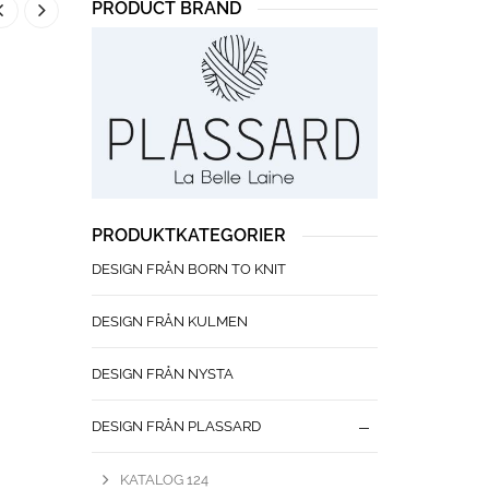
PRODUCT BRAND
PRODUKTKATEGORIER
DESIGN FRÅN BORN TO KNIT
DESIGN FRÅN KULMEN
DESIGN FRÅN NYSTA
DESIGN FRÅN PLASSARD
KATALOG 124