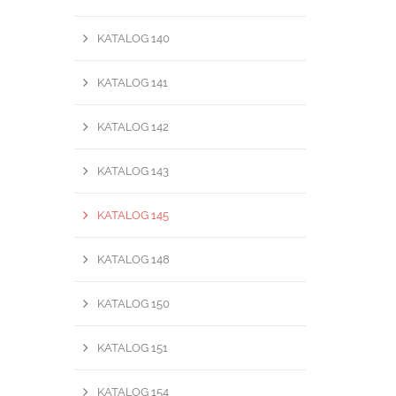
KATALOG 140
KATALOG 141
KATALOG 142
KATALOG 143
KATALOG 145
KATALOG 148
KATALOG 150
KATALOG 151
KATALOG 154