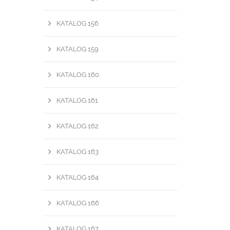
KATALOG 156
KATALOG 159
KATALOG 160
KATALOG 161
KATALOG 162
KATALOG 163
KATALOG 164
KATALOG 166
KATALOG 167