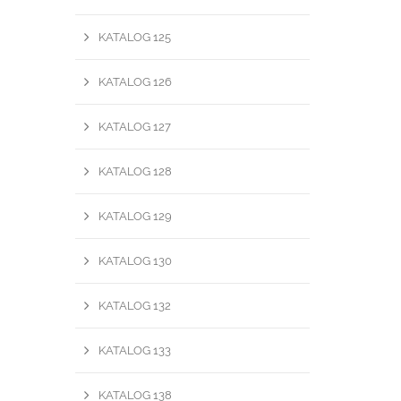
KATALOG 125
KATALOG 126
KATALOG 127
KATALOG 128
KATALOG 129
KATALOG 130
KATALOG 132
KATALOG 133
KATALOG 138