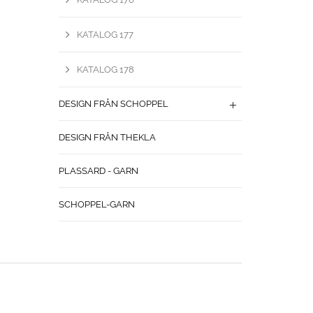
KATALOG 177
KATALOG 178
DESIGN FRÅN SCHOPPEL
DESIGN FRÅN THEKLA
PLASSARD - GARN
SCHOPPEL-GARN