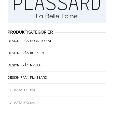
PRODUKTKATEGORIER
DESIGN FRÅN BORN TO KNIT
DESIGN FRÅN KULMEN
DESIGN FRÅN NYSTA
DESIGN FRÅN PLASSARD
KATALOG 124
KATALOG 125