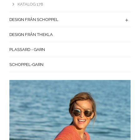
KATALOG 178
DESIGN FRÅN SCHOPPEL
DESIGN FRÅN THEKLA
PLASSARD - GARN
SCHOPPEL-GARN