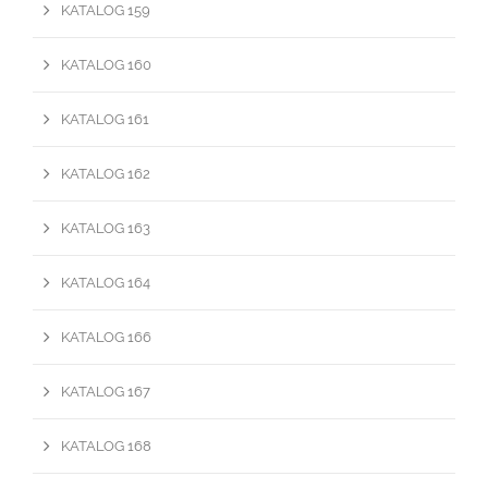
KATALOG 159
KATALOG 160
KATALOG 161
KATALOG 162
KATALOG 163
KATALOG 164
KATALOG 166
KATALOG 167
KATALOG 168