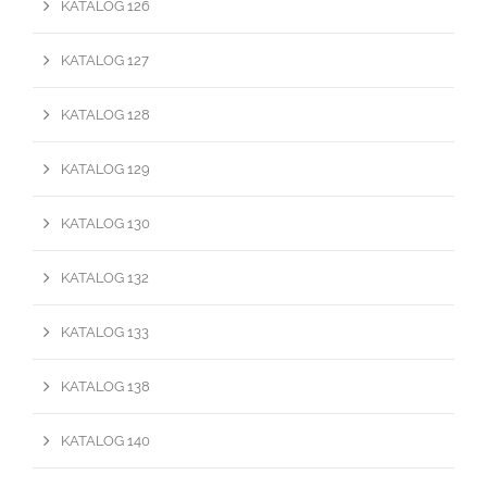
KATALOG 126
KATALOG 127
KATALOG 128
KATALOG 129
KATALOG 130
KATALOG 132
KATALOG 133
KATALOG 138
KATALOG 140