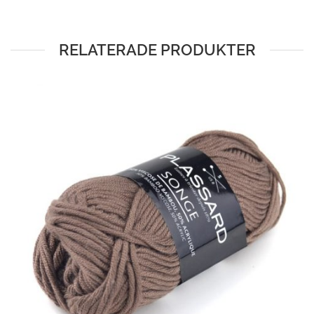
RELATERADE PRODUKTER