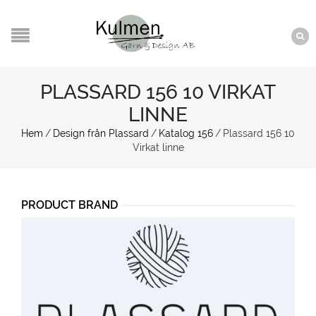
PLASSARD 156 10 VIRKAT
LINNE
Hem
/
Design från Plassard
/
Katalog 156
/
Plassard 156 10
Virkat linne
PRODUCT BRAND