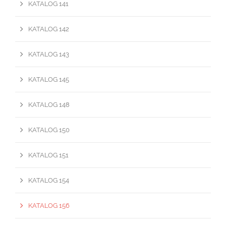
KATALOG 141
KATALOG 142
KATALOG 143
KATALOG 145
KATALOG 148
KATALOG 150
KATALOG 151
KATALOG 154
KATALOG 156