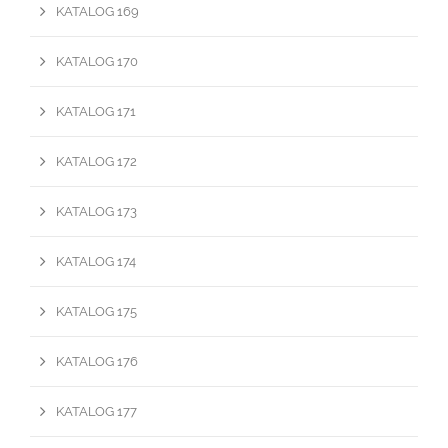
KATALOG 169
KATALOG 170
KATALOG 171
KATALOG 172
KATALOG 173
KATALOG 174
KATALOG 175
KATALOG 176
KATALOG 177