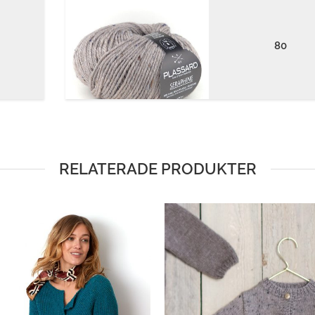
80
RELATERADE PRODUKTER