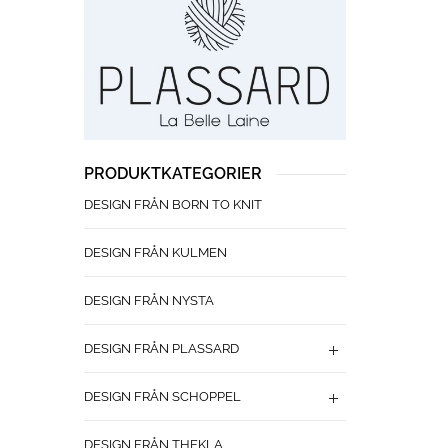
PRODUKTKATEGORIER
DESIGN FRÅN BORN TO KNIT
DESIGN FRÅN KULMEN
DESIGN FRÅN NYSTA
DESIGN FRÅN PLASSARD
DESIGN FRÅN SCHOPPEL
DESIGN FRÅN THEKLA