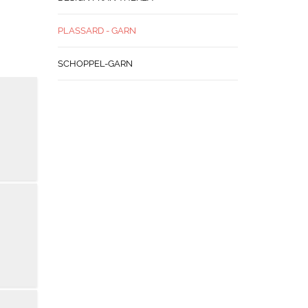
PLASSARD - GARN
SCHOPPEL-GARN