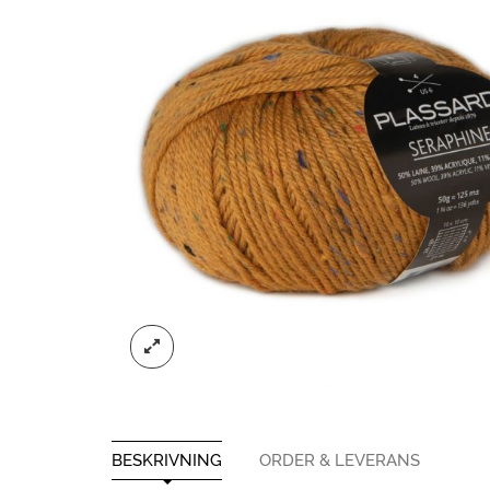
BESKRIVNING
ORDER & LEVERANS