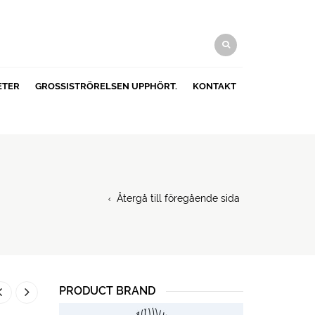
ETER
GROSSISTRÖRELSEN UPPHÖRT.
KONTAKT
Återgå till föregående sida
PRODUCT BRAND