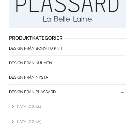
PRODUKTKATEGORIER
DESIGN FRÅN BORN TO KNIT
DESIGN FRÅN KULMEN
DESIGN FRÅN NYSTA
DESIGN FRÅN PLASSARD
KATALOG 124
KATALOG 125