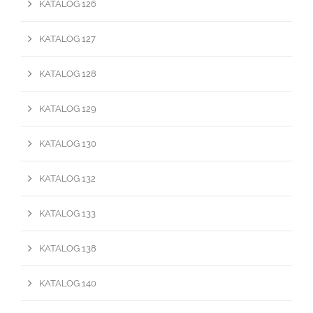
KATALOG 126
KATALOG 127
KATALOG 128
KATALOG 129
KATALOG 130
KATALOG 132
KATALOG 133
KATALOG 138
KATALOG 140