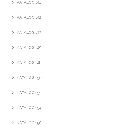
KATALOG 141
KATALOG 142
KATALOG 143
KATALOG 145
KATALOG 148
KATALOG 150
KATALOG 151
KATALOG 154
KATALOG 156