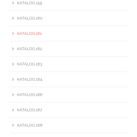
KATALOG 159
KATALOG 160
KATALOG 161
KATALOG 162
KATALOG 163
KATALOG 164
KATALOG 166
KATALOG 167
KATALOG 168