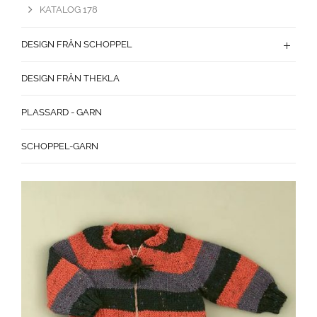
KATALOG 178
DESIGN FRÅN SCHOPPEL
DESIGN FRÅN THEKLA
PLASSARD - GARN
SCHOPPEL-GARN