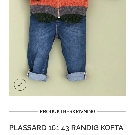
PRODUKTBESKRIVNING
PLASSARD 161 43 RANDIG KOFTA