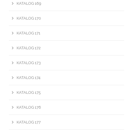
KATALOG 169
KATALOG 170
KATALOG 171
KATALOG 172
KATALOG 173
KATALOG 174
KATALOG 175
KATALOG 176
KATALOG 177