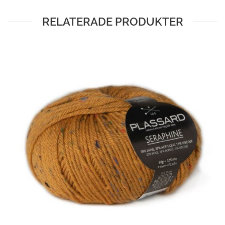
RELATERADE PRODUKTER