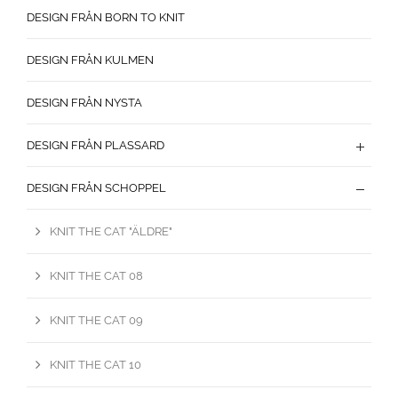
DESIGN FRÅN BORN TO KNIT
DESIGN FRÅN KULMEN
DESIGN FRÅN NYSTA
DESIGN FRÅN PLASSARD
DESIGN FRÅN SCHOPPEL
KNIT THE CAT "ÄLDRE"
KNIT THE CAT 08
KNIT THE CAT 09
KNIT THE CAT 10