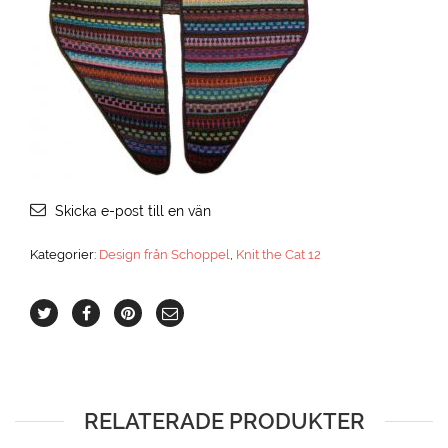
Skicka e-post till en vän
Kategorier:
Design från Schoppel
,
Knit the Cat 12
RELATERADE PRODUKTER