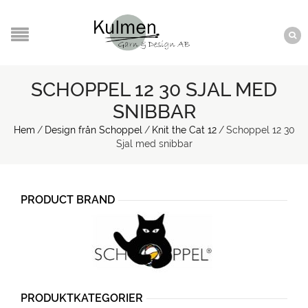
SCHOPPEL 12 30 SJAL MED
SNIBBAR
Hem
/
Design från Schoppel
/
Knit the Cat 12
/
Schoppel 12 30
Sjal med snibbar
PRODUCT BRAND
PRODUKTKATEGORIER