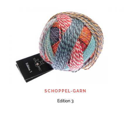
SCHOPPEL-GARN
Edition 3