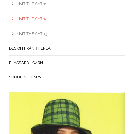
KNIT THE CAT 11
KNIT THE CAT 12
KNIT THE CAT 13
DESIGN FRÅN THEKLA
PLASSARD - GARN
SCHOPPEL-GARN