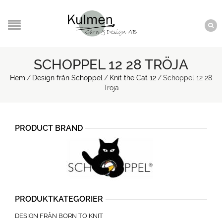
SCHOPPEL 12 28 TRÖJA
Hem
/
Design från Schoppel
/
Knit the Cat 12
/
Schoppel 12 28
Tröja
PRODUCT BRAND
PRODUKTKATEGORIER
DESIGN FRÅN BORN TO KNIT