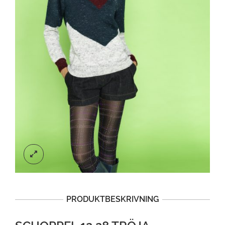
PRODUKTBESKRIVNING