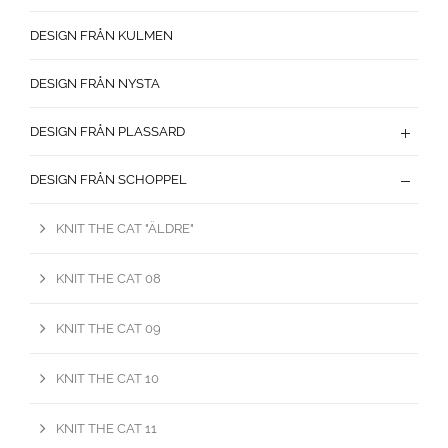
DESIGN FRÅN KULMEN
DESIGN FRÅN NYSTA
DESIGN FRÅN PLASSARD
DESIGN FRÅN SCHOPPEL
KNIT THE CAT "ÄLDRE"
KNIT THE CAT 08
KNIT THE CAT 09
KNIT THE CAT 10
KNIT THE CAT 11