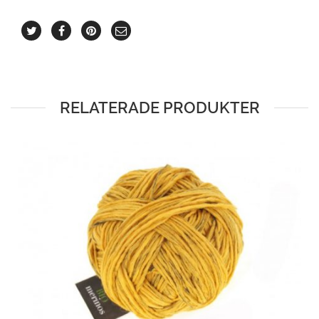
RELATERADE PRODUKTER