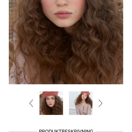
PRODUKTBESKRIVNING