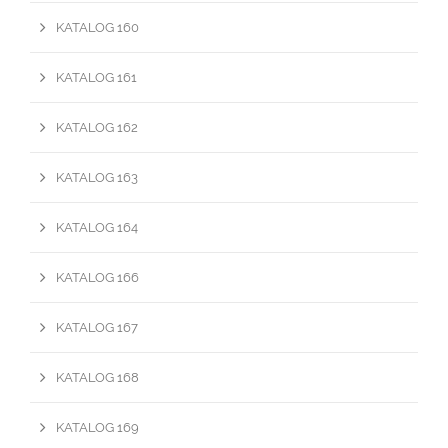
KATALOG 160
KATALOG 161
KATALOG 162
KATALOG 163
KATALOG 164
KATALOG 166
KATALOG 167
KATALOG 168
KATALOG 169