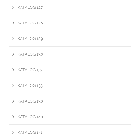
KATALOG 127
KATALOG 128
KATALOG 129
KATALOG 130
KATALOG 132
KATALOG 133
KATALOG 138
KATALOG 140
KATALOG 141