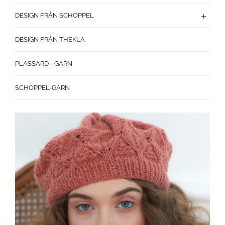
DESIGN FRÅN SCHOPPEL
DESIGN FRÅN THEKLA
PLASSARD - GARN
SCHOPPEL-GARN