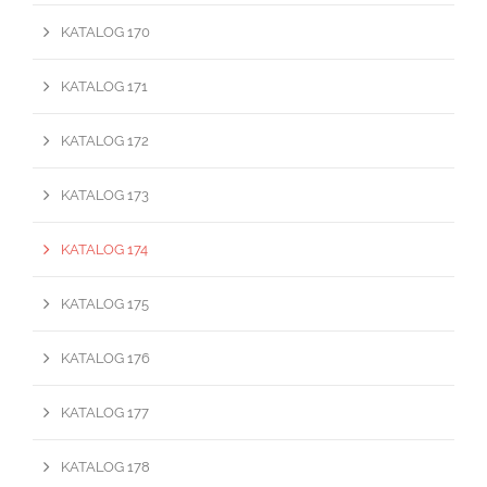
KATALOG 170
KATALOG 171
KATALOG 172
KATALOG 173
KATALOG 174
KATALOG 175
KATALOG 176
KATALOG 177
KATALOG 178