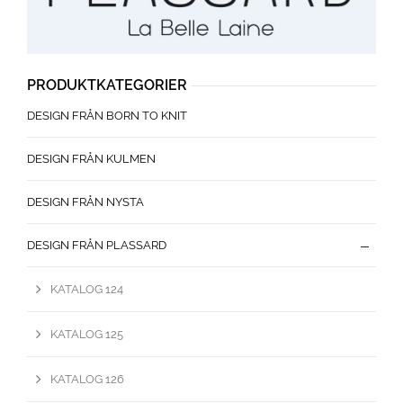
PRODUKTKATEGORIER
DESIGN FRÅN BORN TO KNIT
DESIGN FRÅN KULMEN
DESIGN FRÅN NYSTA
DESIGN FRÅN PLASSARD
KATALOG 124
KATALOG 125
KATALOG 126