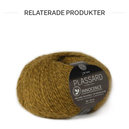
RELATERADE PRODUKTER