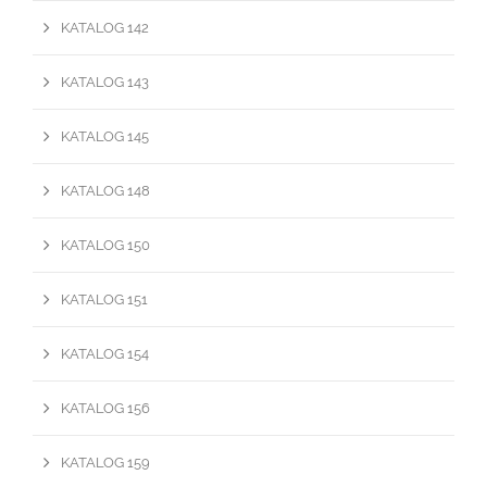
KATALOG 142
KATALOG 143
KATALOG 145
KATALOG 148
KATALOG 150
KATALOG 151
KATALOG 154
KATALOG 156
KATALOG 159