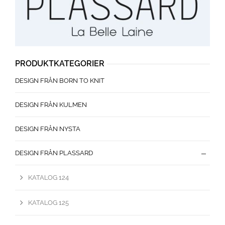
PRODUKTKATEGORIER
DESIGN FRÅN BORN TO KNIT
DESIGN FRÅN KULMEN
DESIGN FRÅN NYSTA
DESIGN FRÅN PLASSARD
KATALOG 124
KATALOG 125