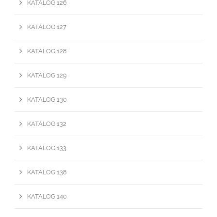
KATALOG 126
KATALOG 127
KATALOG 128
KATALOG 129
KATALOG 130
KATALOG 132
KATALOG 133
KATALOG 138
KATALOG 140