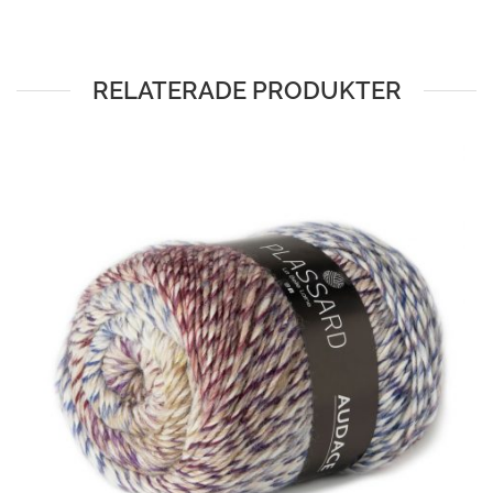
RELATERADE PRODUKTER