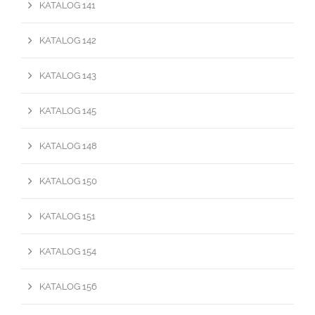
KATALOG 141
KATALOG 142
KATALOG 143
KATALOG 145
KATALOG 148
KATALOG 150
KATALOG 151
KATALOG 154
KATALOG 156