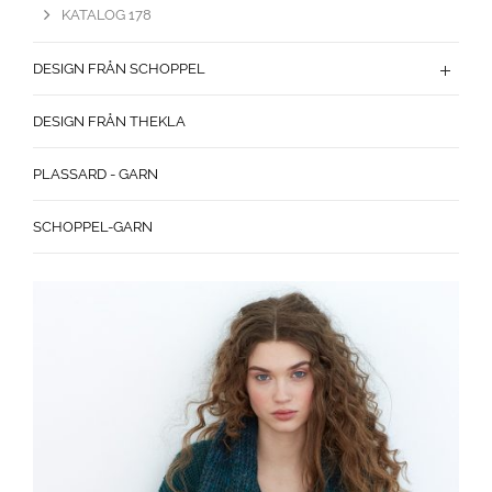
KATALOG 178
DESIGN FRÅN SCHOPPEL
DESIGN FRÅN THEKLA
PLASSARD - GARN
SCHOPPEL-GARN