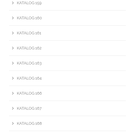
KATALOG 159
KATALOG 160
KATALOG 161
KATALOG 162
KATALOG 163
KATALOG 164
KATALOG 166
KATALOG 167
KATALOG 168