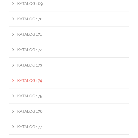
KATALOG 169
KATALOG 170
KATALOG 171
KATALOG 172
KATALOG 173
KATALOG 174
KATALOG 175
KATALOG 176
KATALOG 177