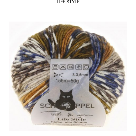
LIFE STYLE