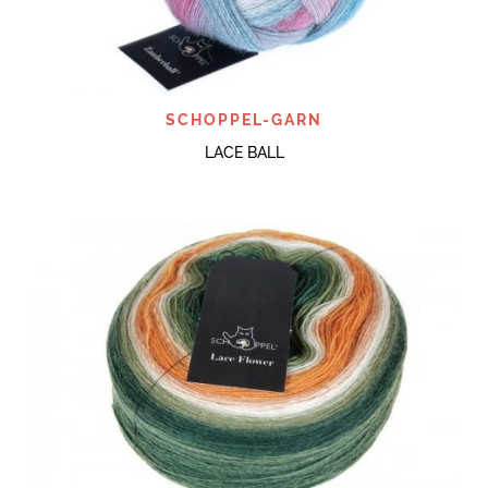
SCHOPPEL-GARN
LACE BALL