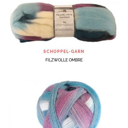
SCHOPPEL-GARN
FILZWOLLE OMBRE