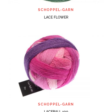
SCHOPPEL-GARN
LACE FLOWER
SCHOPPEL-GARN
LACEBALL 100