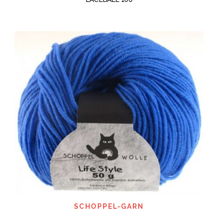
SCHOPPEL-GARN