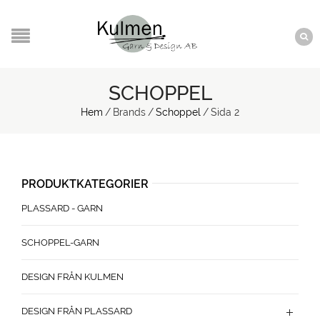
SCHOPPEL
Hem
/
Brands
/
Schoppel
/
Sida 2
PRODUKTKATEGORIER
PLASSARD - GARN
SCHOPPEL-GARN
DESIGN FRÅN KULMEN
DESIGN FRÅN PLASSARD