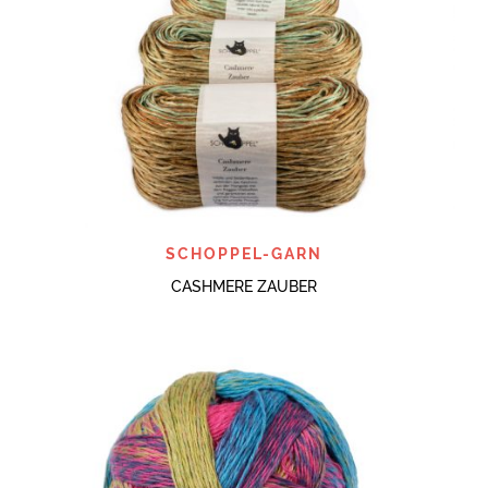
SCHOPPEL-GARN
CASHMERE ZAUBER