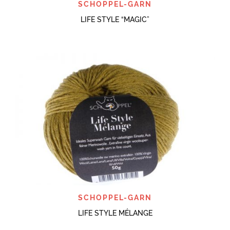
SCHOPPEL-GARN
LIFE STYLE “MAGIC”
SCHOPPEL-GARN
LIFE STYLE MÉLANGE