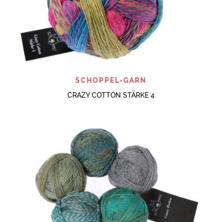
SCHOPPEL-GARN
CRAZY COTTON STÄRKE 4