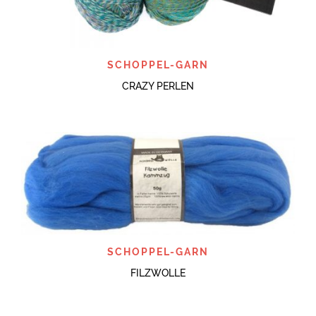
SCHOPPEL-GARN
CRAZY PERLEN
SCHOPPEL-GARN
FILZWOLLE