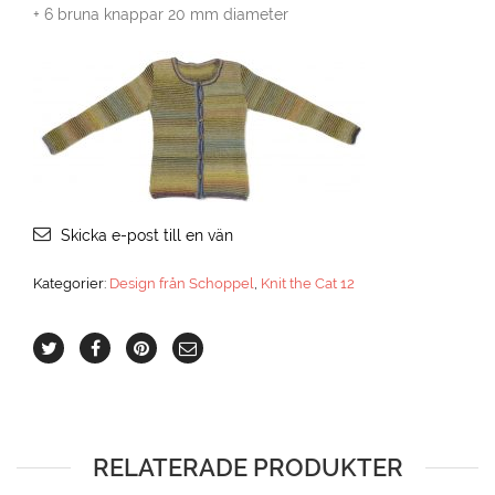
+ 6 bruna knappar 20 mm diameter
Skicka e-post till en vän
Kategorier:
Design från Schoppel
,
Knit the Cat 12
RELATERADE PRODUKTER