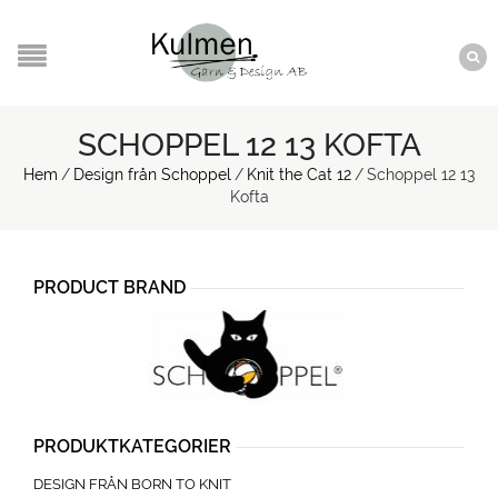
SCHOPPEL 12 13 KOFTA
Hem
/
Design från Schoppel
/
Knit the Cat 12
/
Schoppel 12 13
Kofta
PRODUCT BRAND
PRODUKTKATEGORIER
DESIGN FRÅN BORN TO KNIT