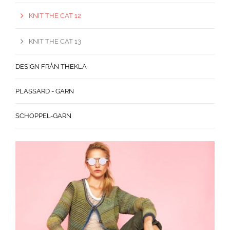
KNIT THE CAT 12
KNIT THE CAT 13
DESIGN FRÅN THEKLA
PLASSARD - GARN
SCHOPPEL-GARN