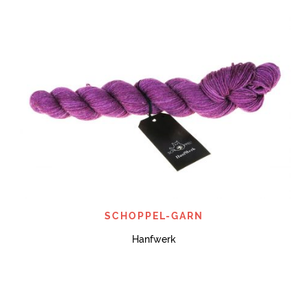
SCHOPPEL-GARN
Hanfwerk