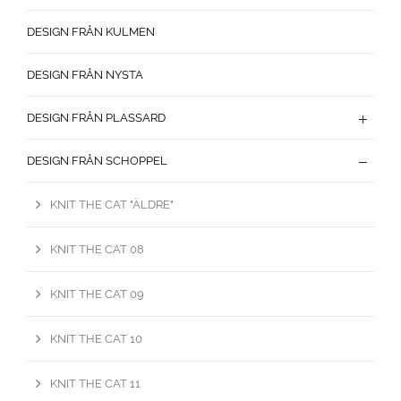
DESIGN FRÅN KULMEN
DESIGN FRÅN NYSTA
DESIGN FRÅN PLASSARD
DESIGN FRÅN SCHOPPEL
KNIT THE CAT "ÄLDRE"
KNIT THE CAT 08
KNIT THE CAT 09
KNIT THE CAT 10
KNIT THE CAT 11