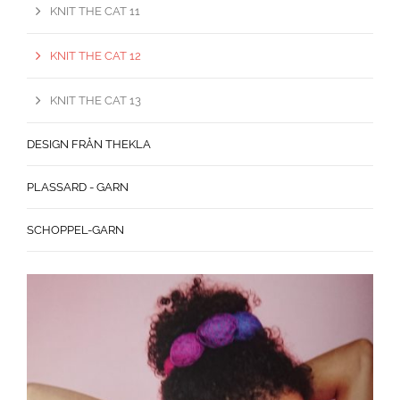
KNIT THE CAT 11
KNIT THE CAT 12
KNIT THE CAT 13
DESIGN FRÅN THEKLA
PLASSARD - GARN
SCHOPPEL-GARN