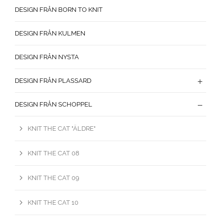
DESIGN FRÅN BORN TO KNIT
DESIGN FRÅN KULMEN
DESIGN FRÅN NYSTA
DESIGN FRÅN PLASSARD
DESIGN FRÅN SCHOPPEL
KNIT THE CAT "ÄLDRE"
KNIT THE CAT 08
KNIT THE CAT 09
KNIT THE CAT 10