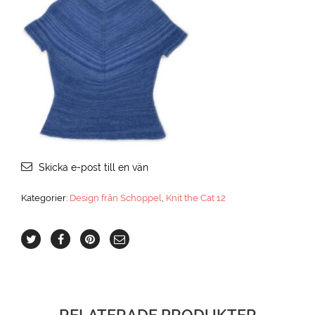
Skicka e-post till en vän
Kategorier:
Design från Schoppel
,
Knit the Cat 12