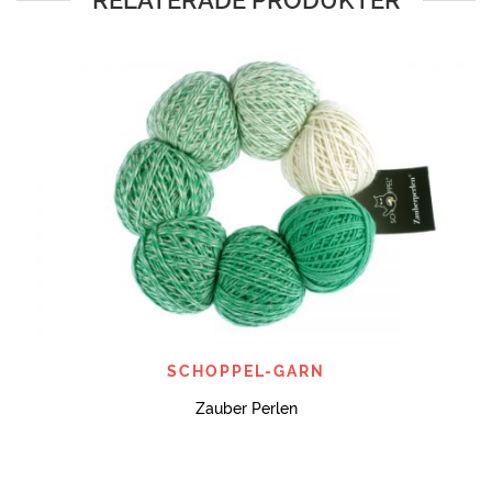
RELATERADE PRODUKTER
SCHOPPEL-GARN
Zauber Perlen