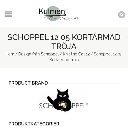
SCHOPPEL 12 05 KORTÄRMAD
TRÖJA
Hem
/
Design från Schoppel
/
Knit the Cat 12
/
Schoppel 12 05
Kortärmad tröja
PRODUCT BRAND
PRODUKTKATEGORIER