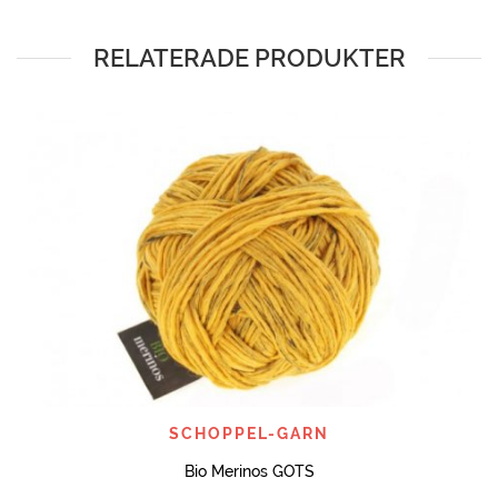
RELATERADE PRODUKTER
SCHOPPEL-GARN
Bio Merinos GOTS