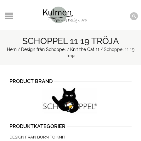
SCHOPPEL 11 19 TRÖJA
Hem
/
Design från Schoppel
/
Knit the Cat 11
/
Schoppel 11 19
Tröja
PRODUCT BRAND
PRODUKTKATEGORIER
DESIGN FRÅN BORN TO KNIT