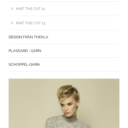
KNIT THE CAT 12
KNIT THE CAT 13
DESIGN FRÅN THEKLA
PLASSARD - GARN
SCHOPPEL-GARN