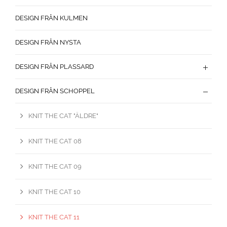
DESIGN FRÅN KULMEN
DESIGN FRÅN NYSTA
DESIGN FRÅN PLASSARD
DESIGN FRÅN SCHOPPEL
KNIT THE CAT "ÄLDRE"
KNIT THE CAT 08
KNIT THE CAT 09
KNIT THE CAT 10
KNIT THE CAT 11