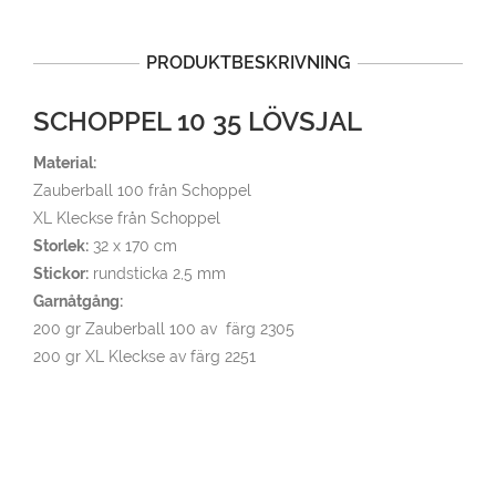
PRODUKTBESKRIVNING
SCHOPPEL 10 35 LÖVSJAL
Material:
Zauberball 100 från Schoppel
XL Kleckse från Schoppel
Storlek:
32 x 170 cm
Stickor:
rundsticka 2,5 mm
Garnåtgång:
200 gr Zauberball 100 av färg 2305
200 gr XL Kleckse av färg 2251