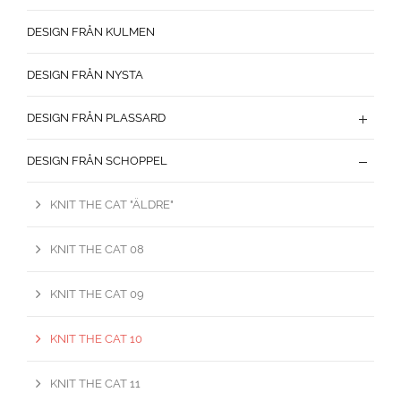
DESIGN FRÅN KULMEN
DESIGN FRÅN NYSTA
DESIGN FRÅN PLASSARD
DESIGN FRÅN SCHOPPEL
KNIT THE CAT "ÄLDRE"
KNIT THE CAT 08
KNIT THE CAT 09
KNIT THE CAT 10
KNIT THE CAT 11