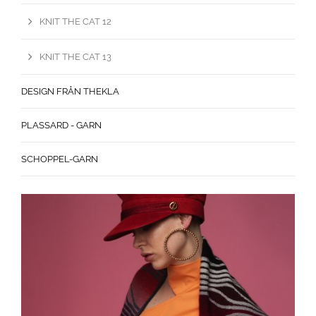
KNIT THE CAT 12
KNIT THE CAT 13
DESIGN FRÅN THEKLA
PLASSARD - GARN
SCHOPPEL-GARN