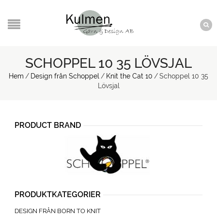
SCHOPPEL 10 35 LÖVSJAL
Hem
/
Design från Schoppel
/
Knit the Cat 10
/
Schoppel 10 35
Lövsjal
PRODUCT BRAND
PRODUKTKATEGORIER
DESIGN FRÅN BORN TO KNIT