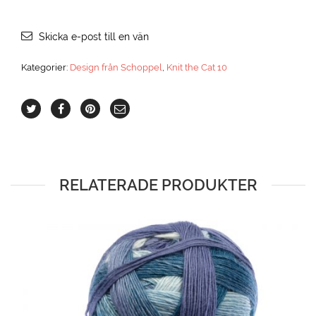
Skicka e-post till en vän
Kategorier:
Design från Schoppel
,
Knit the Cat 10
RELATERADE PRODUKTER