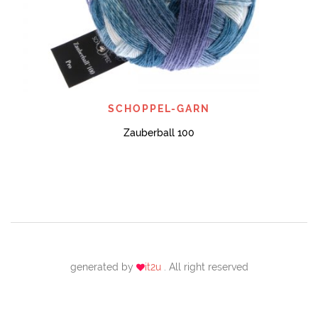
SCHOPPEL-GARN
Zauberball 100
generated by
it2u
. All right reserved