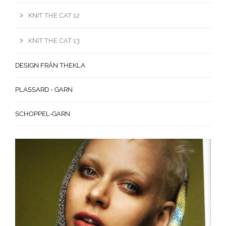
KNIT THE CAT 12
KNIT THE CAT 13
DESIGN FRÅN THEKLA
PLASSARD - GARN
SCHOPPEL-GARN