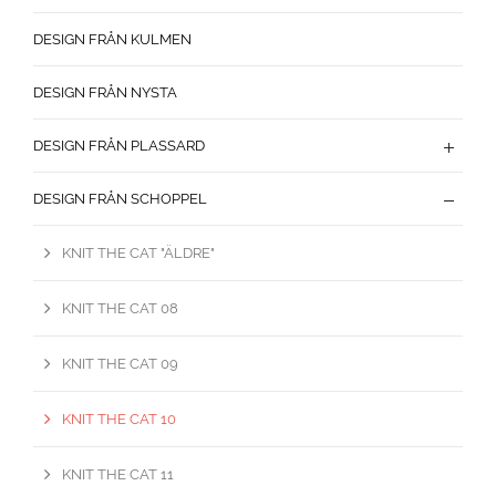
DESIGN FRÅN KULMEN
DESIGN FRÅN NYSTA
DESIGN FRÅN PLASSARD
DESIGN FRÅN SCHOPPEL
KNIT THE CAT "ÄLDRE"
KNIT THE CAT 08
KNIT THE CAT 09
KNIT THE CAT 10
KNIT THE CAT 11