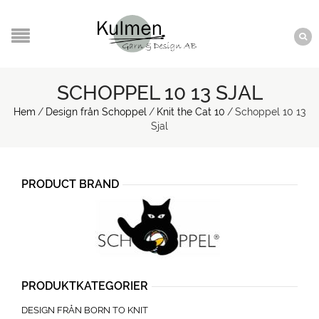
SCHOPPEL 10 13 SJAL
Hem
/
Design från Schoppel
/
Knit the Cat 10
/
Schoppel 10 13
Sjal
PRODUCT BRAND
PRODUKTKATEGORIER
DESIGN FRÅN BORN TO KNIT