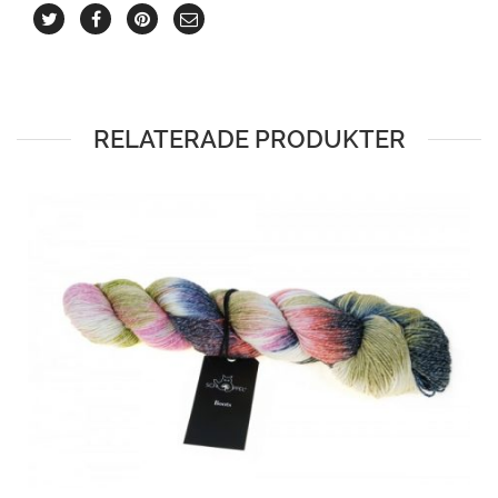
RELATERADE PRODUKTER