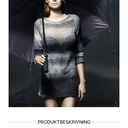
PRODUKTBESKRIVNING