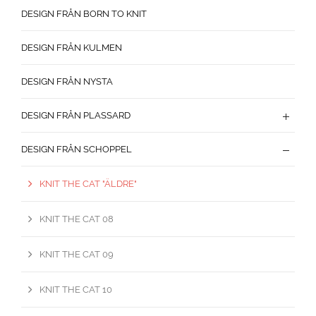
DESIGN FRÅN BORN TO KNIT
DESIGN FRÅN KULMEN
DESIGN FRÅN NYSTA
DESIGN FRÅN PLASSARD
DESIGN FRÅN SCHOPPEL
KNIT THE CAT "ÄLDRE"
KNIT THE CAT 08
KNIT THE CAT 09
KNIT THE CAT 10