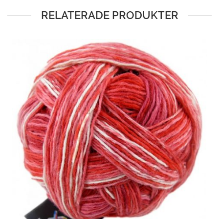
RELATERADE PRODUKTER