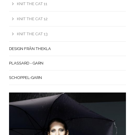
KNIT THE CAT 11
KNIT THE CAT 12
KNIT THE CAT 13
DESIGN FRÅN THEKLA
PLASSARD - GARN
SCHOPPEL-GARN