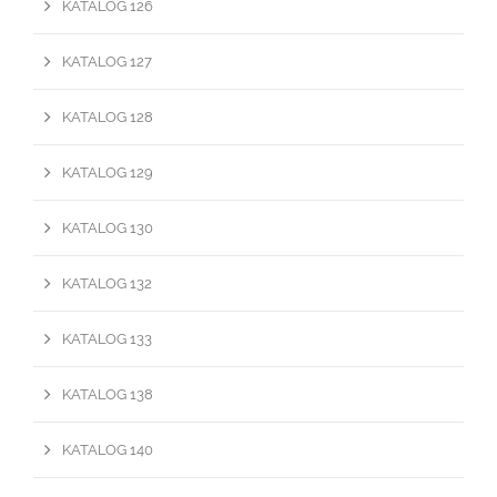
KATALOG 126
KATALOG 127
KATALOG 128
KATALOG 129
KATALOG 130
KATALOG 132
KATALOG 133
KATALOG 138
KATALOG 140