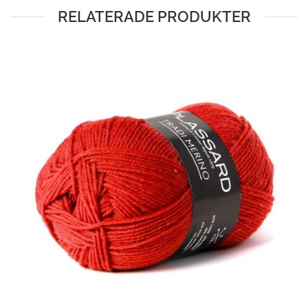
RELATERADE PRODUKTER