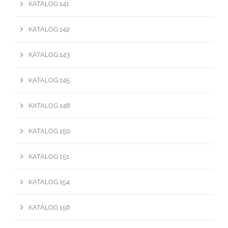
KATALOG 141
KATALOG 142
KATALOG 143
KATALOG 145
KATALOG 148
KATALOG 150
KATALOG 151
KATALOG 154
KATALOG 156