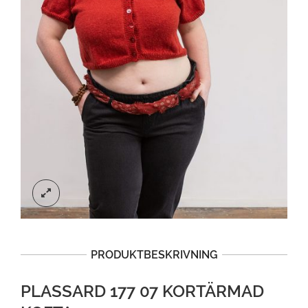
PRODUKTBESKRIVNING
PLASSARD 177 07 KORTÄRMAD