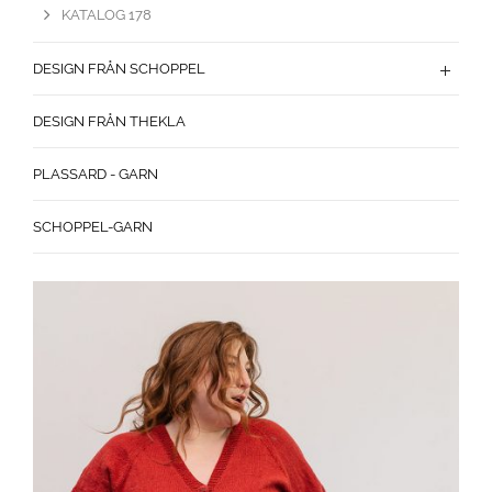
KATALOG 178
DESIGN FRÅN SCHOPPEL
DESIGN FRÅN THEKLA
PLASSARD - GARN
SCHOPPEL-GARN