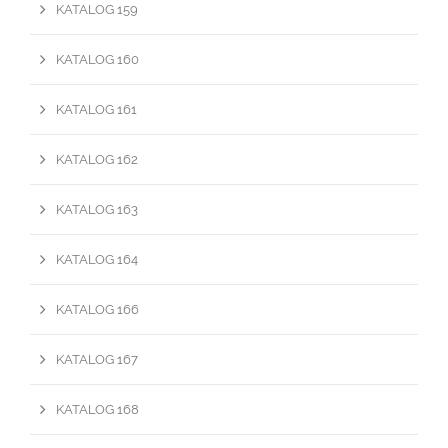
KATALOG 159
KATALOG 160
KATALOG 161
KATALOG 162
KATALOG 163
KATALOG 164
KATALOG 166
KATALOG 167
KATALOG 168