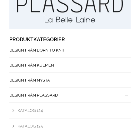
PRODUKTKATEGORIER
DESIGN FRÅN BORN TO KNIT
DESIGN FRÅN KULMEN
DESIGN FRÅN NYSTA
DESIGN FRÅN PLASSARD
KATALOG 124
KATALOG 125