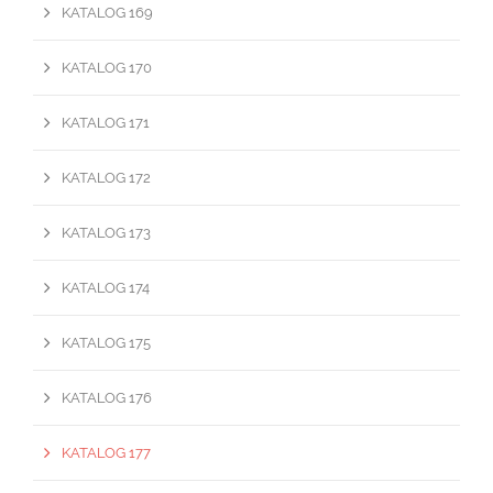
KATALOG 169
KATALOG 170
KATALOG 171
KATALOG 172
KATALOG 173
KATALOG 174
KATALOG 175
KATALOG 176
KATALOG 177