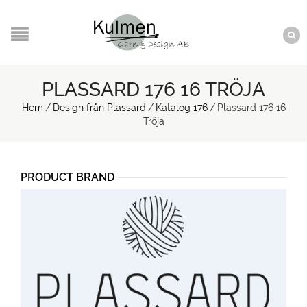
PLASSARD 176 16 TRÖJA
Hem
/
Design från Plassard
/
Katalog 176
/
Plassard 176 16
Tröja
PRODUCT BRAND