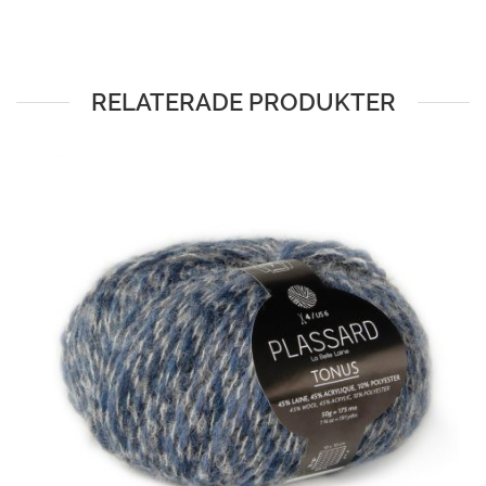
RELATERADE PRODUKTER