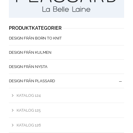
PRODUKTKATEGORIER
DESIGN FRÅN BORN TO KNIT
DESIGN FRÅN KULMEN
DESIGN FRÅN NYSTA
DESIGN FRÅN PLASSARD
KATALOG 124
KATALOG 125
KATALOG 126