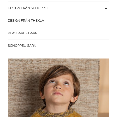
DESIGN FRÅN SCHOPPEL
DESIGN FRÅN THEKLA
PLASSARD - GARN
SCHOPPEL-GARN