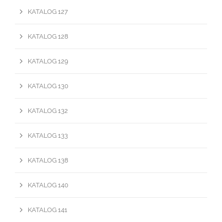
KATALOG 127
KATALOG 128
KATALOG 129
KATALOG 130
KATALOG 132
KATALOG 133
KATALOG 138
KATALOG 140
KATALOG 141