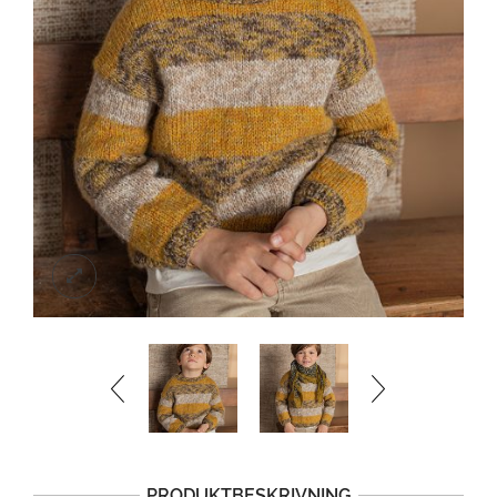
PRODUKTBESKRIVNING