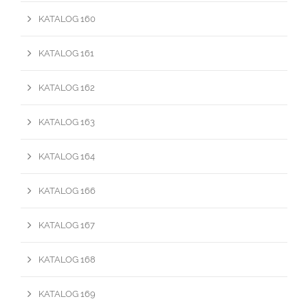
KATALOG 160
KATALOG 161
KATALOG 162
KATALOG 163
KATALOG 164
KATALOG 166
KATALOG 167
KATALOG 168
KATALOG 169