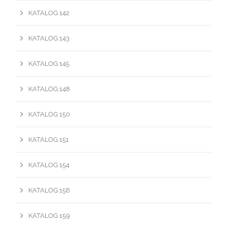
KATALOG 142
KATALOG 143
KATALOG 145
KATALOG 148
KATALOG 150
KATALOG 151
KATALOG 154
KATALOG 156
KATALOG 159