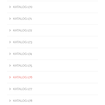
KATALOG 170
KATALOG 171
KATALOG 172
KATALOG 173
KATALOG 174
KATALOG 175
KATALOG 176
KATALOG 177
KATALOG 178