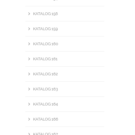
KATALOG 156
KATALOG 159
KATALOG 160
KATALOG 161
KATALOG 162
KATALOG 163
KATALOG 164
KATALOG 166
KATALOG 167