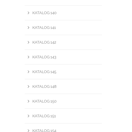
KATALOG 140
KATALOG 141
KATALOG 142
KATALOG 143
KATALOG 145
KATALOG 148
KATALOG 150
KATALOG 151
KATALOG 154