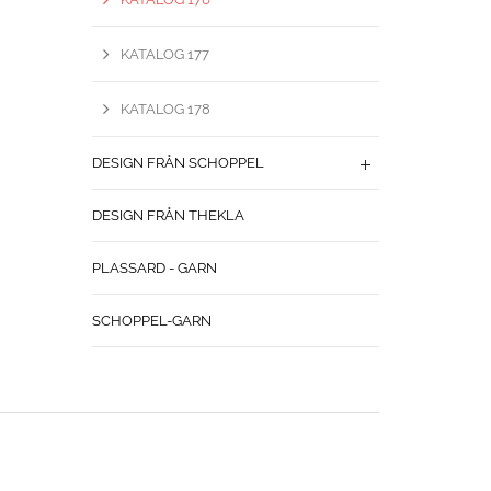
KATALOG 177
KATALOG 178
DESIGN FRÅN SCHOPPEL
DESIGN FRÅN THEKLA
PLASSARD - GARN
SCHOPPEL-GARN