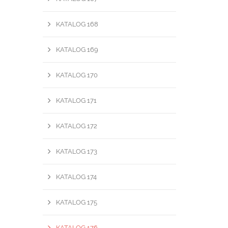
KATALOG 168
KATALOG 169
KATALOG 170
KATALOG 171
KATALOG 172
KATALOG 173
KATALOG 174
KATALOG 175
KATALOG 176