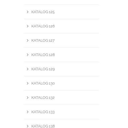
KATALOG 125
KATALOG 126
KATALOG 127
KATALOG 128
KATALOG 129
KATALOG 130
KATALOG 132
KATALOG 133
KATALOG 138