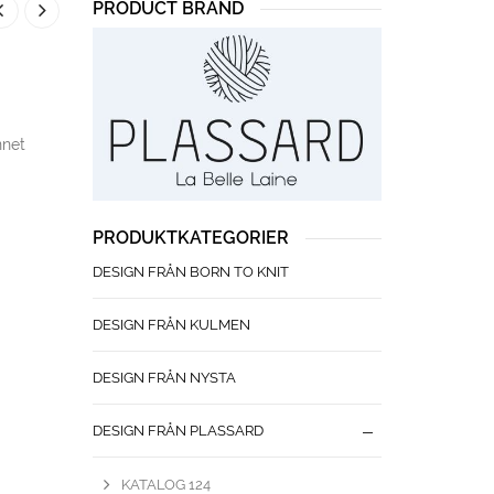
PRODUCT BRAND
nnet
PRODUKTKATEGORIER
DESIGN FRÅN BORN TO KNIT
DESIGN FRÅN KULMEN
DESIGN FRÅN NYSTA
DESIGN FRÅN PLASSARD
KATALOG 124