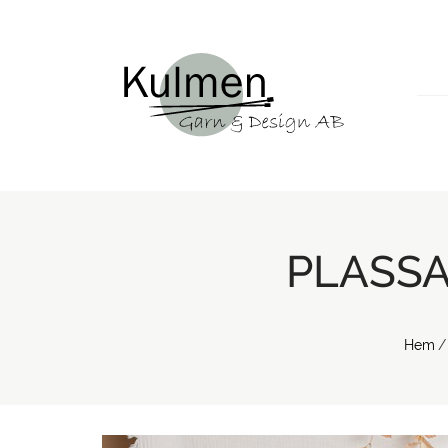
PLASSA
Hem
/