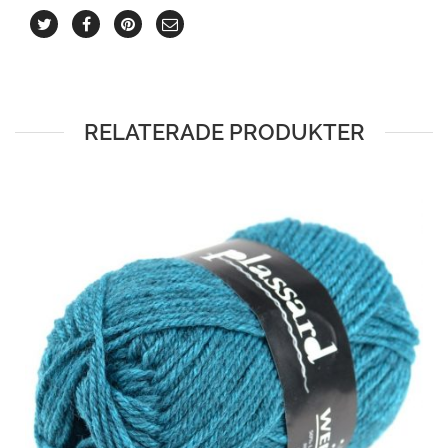
RELATERADE PRODUKTER