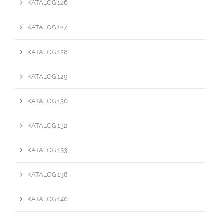
KATALOG 126
KATALOG 127
KATALOG 128
KATALOG 129
KATALOG 130
KATALOG 132
KATALOG 133
KATALOG 138
KATALOG 140