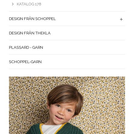
KATALOG 178
DESIGN FRÅN SCHOPPEL
DESIGN FRÅN THEKLA
PLASSARD - GARN
SCHOPPEL-GARN