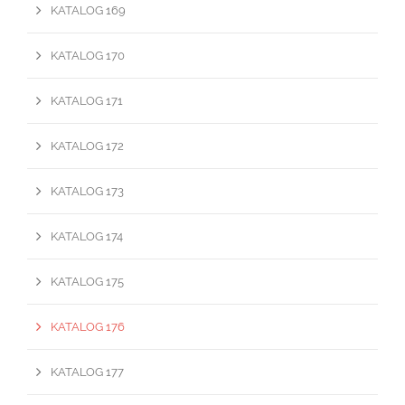
KATALOG 169
KATALOG 170
KATALOG 171
KATALOG 172
KATALOG 173
KATALOG 174
KATALOG 175
KATALOG 176
KATALOG 177