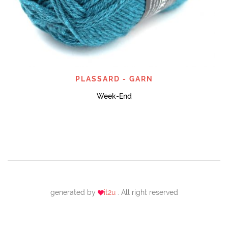
PLASSARD - GARN
Week-End
generated by
it2u
. All right reserved