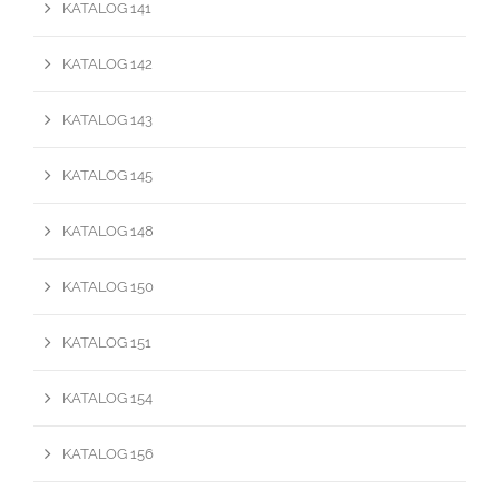
KATALOG 141
KATALOG 142
KATALOG 143
KATALOG 145
KATALOG 148
KATALOG 150
KATALOG 151
KATALOG 154
KATALOG 156