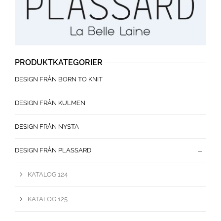
PRODUKTKATEGORIER
DESIGN FRÅN BORN TO KNIT
DESIGN FRÅN KULMEN
DESIGN FRÅN NYSTA
DESIGN FRÅN PLASSARD
KATALOG 124
KATALOG 125