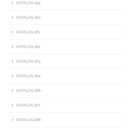
KATALOG 159
KATALOG 160
KATALOG 161
KATALOG 162
KATALOG 163
KATALOG 164
KATALOG 166
KATALOG 167
KATALOG 168