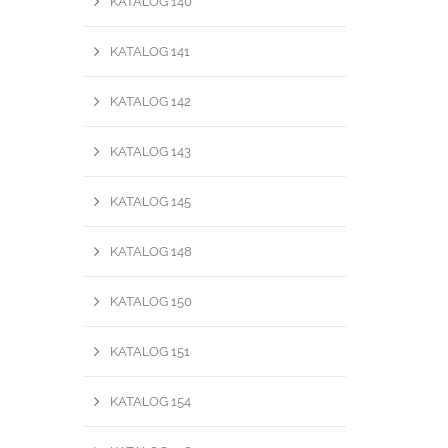
KATALOG 140
KATALOG 141
KATALOG 142
KATALOG 143
KATALOG 145
KATALOG 148
KATALOG 150
KATALOG 151
KATALOG 154