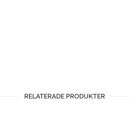
RELATERADE PRODUKTER