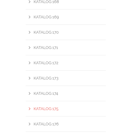
KATALOG 168
KATALOG 169
KATALOG 170
KATALOG 171
KATALOG 172
KATALOG 173
KATALOG 174
KATALOG 175
KATALOG 176