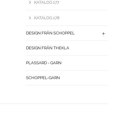
KATALOG 177
KATALOG 178
DESIGN FRÅN SCHOPPEL
DESIGN FRÅN THEKLA
PLASSARD - GARN
SCHOPPEL-GARN