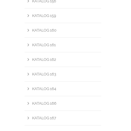
KATALOG 156
KATALOG 159
KATALOG 160
KATALOG 161
KATALOG 162
KATALOG 163
KATALOG 164
KATALOG 166
KATALOG 167