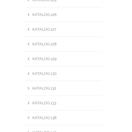
KATALOG 126
KATALOG 127
KATALOG 128
KATALOG 129
KATALOG 130
KATALOG 132
KATALOG 133
KATALOG 138