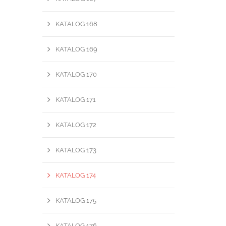
KATALOG 168
KATALOG 169
KATALOG 170
KATALOG 171
KATALOG 172
KATALOG 173
KATALOG 174
KATALOG 175
KATALOG 176