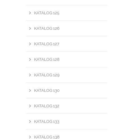
KATALOG 125
KATALOG 126
KATALOG 127
KATALOG 128
KATALOG 129
KATALOG 130
KATALOG 132
KATALOG 133
KATALOG 138