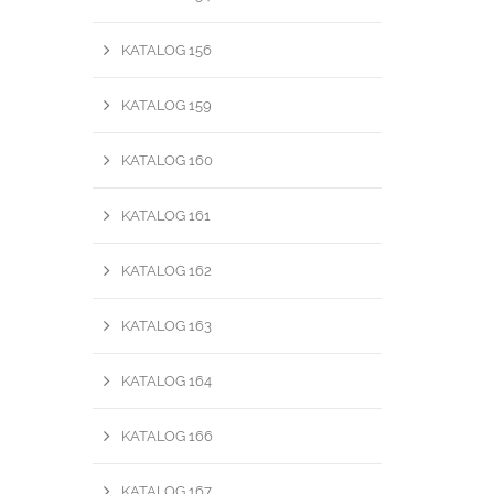
KATALOG 156
KATALOG 159
KATALOG 160
KATALOG 161
KATALOG 162
KATALOG 163
KATALOG 164
KATALOG 166
KATALOG 167