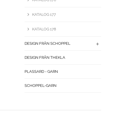
KATALOG 177
KATALOG 178
DESIGN FRÅN SCHOPPEL
DESIGN FRÅN THEKLA
PLASSARD - GARN
SCHOPPEL-GARN