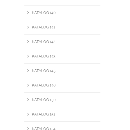
KATALOG 140
KATALOG 141
KATALOG 142
KATALOG 143
KATALOG 145
KATALOG 148
KATALOG 150
KATALOG 151
KATALOG 154