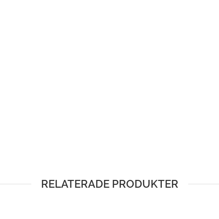
RELATERADE PRODUKTER