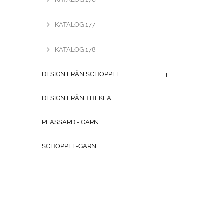
KATALOG 177
KATALOG 178
DESIGN FRÅN SCHOPPEL
DESIGN FRÅN THEKLA
PLASSARD - GARN
SCHOPPEL-GARN