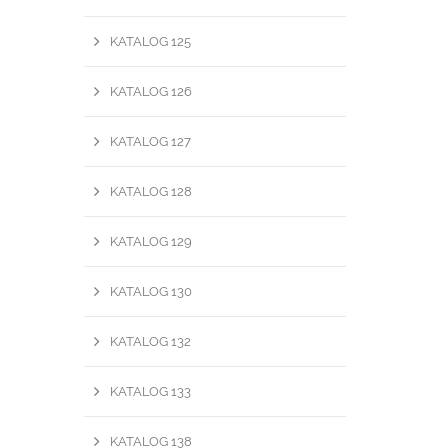
KATALOG 125
KATALOG 126
KATALOG 127
KATALOG 128
KATALOG 129
KATALOG 130
KATALOG 132
KATALOG 133
KATALOG 138