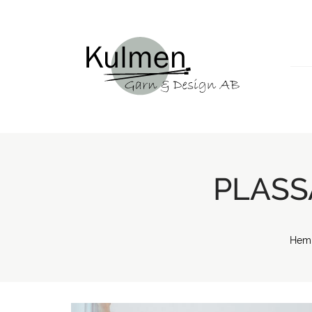
PLASS
Hem