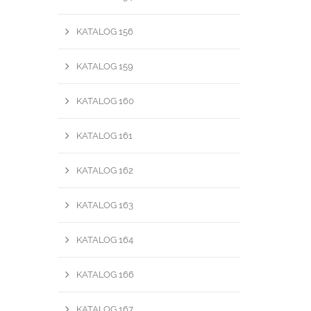
KATALOG 156
KATALOG 159
KATALOG 160
KATALOG 161
KATALOG 162
KATALOG 163
KATALOG 164
KATALOG 166
KATALOG 167