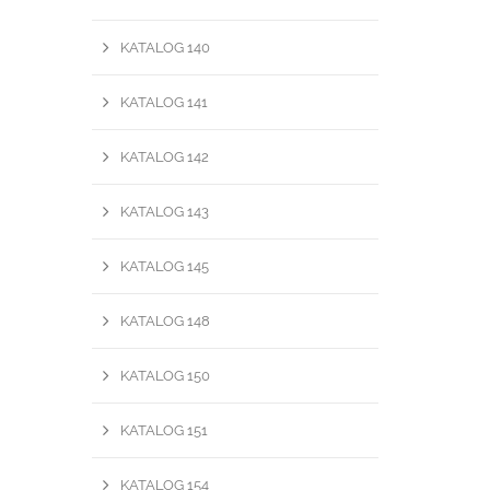
KATALOG 140
KATALOG 141
KATALOG 142
KATALOG 143
KATALOG 145
KATALOG 148
KATALOG 150
KATALOG 151
KATALOG 154