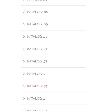
KATALOG 168
KATALOG 169
KATALOG 170
KATALOG 171
KATALOG 172
KATALOG 173
KATALOG 174
KATALOG 175
KATALOG 176