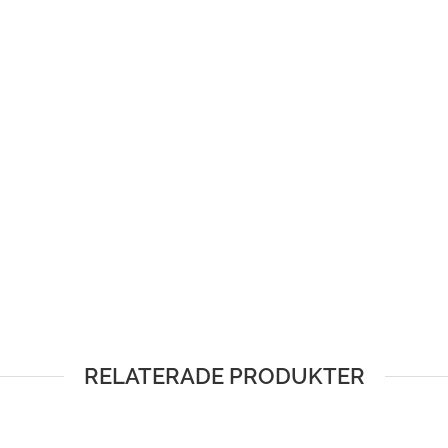
RELATERADE PRODUKTER