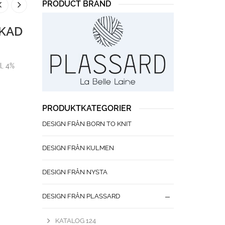
PRODUCT BRAND
CKAD
l, 4%
PRODUKTKATEGORIER
DESIGN FRÅN BORN TO KNIT
DESIGN FRÅN KULMEN
DESIGN FRÅN NYSTA
DESIGN FRÅN PLASSARD
KATALOG 124