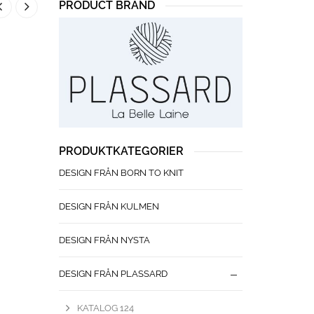
PRODUCT BRAND
PRODUKTKATEGORIER
DESIGN FRÅN BORN TO KNIT
DESIGN FRÅN KULMEN
DESIGN FRÅN NYSTA
DESIGN FRÅN PLASSARD
KATALOG 124