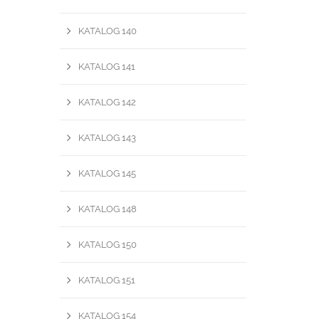
KATALOG 140
KATALOG 141
KATALOG 142
KATALOG 143
KATALOG 145
KATALOG 148
KATALOG 150
KATALOG 151
KATALOG 154