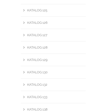
KATALOG 125
KATALOG 126
KATALOG 127
KATALOG 128
KATALOG 129
KATALOG 130
KATALOG 132
KATALOG 133
KATALOG 138