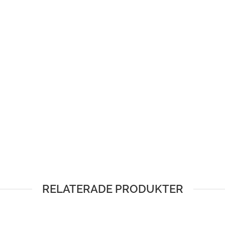
RELATERADE PRODUKTER