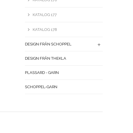
KATALOG 177
KATALOG 178
DESIGN FRÅN SCHOPPEL
DESIGN FRÅN THEKLA
PLASSARD - GARN
SCHOPPEL-GARN