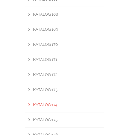
KATALOG 168
KATALOG 169
KATALOG 170
KATALOG 171
KATALOG 172
KATALOG 173
KATALOG 174
KATALOG 175
KATALOG 176