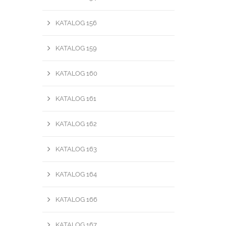
KATALOG 156
KATALOG 159
KATALOG 160
KATALOG 161
KATALOG 162
KATALOG 163
KATALOG 164
KATALOG 166
KATALOG 167