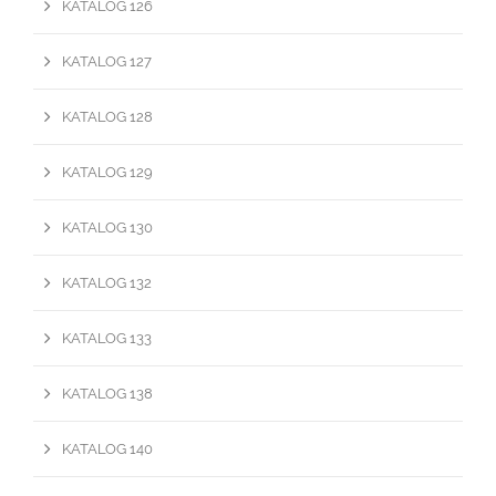
KATALOG 126
KATALOG 127
KATALOG 128
KATALOG 129
KATALOG 130
KATALOG 132
KATALOG 133
KATALOG 138
KATALOG 140