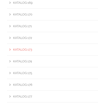
KATALOG 169
KATALOG 170
KATALOG 171
KATALOG 172
KATALOG 173
KATALOG 174
KATALOG 175
KATALOG 176
KATALOG 177