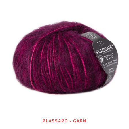
PLASSARD - GARN