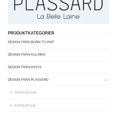
PRODUKTKATEGORIER
DESIGN FRÅN BORN TO KNIT
DESIGN FRÅN KULMEN
DESIGN FRÅN NYSTA
DESIGN FRÅN PLASSARD
KATALOG 124
KATALOG 125