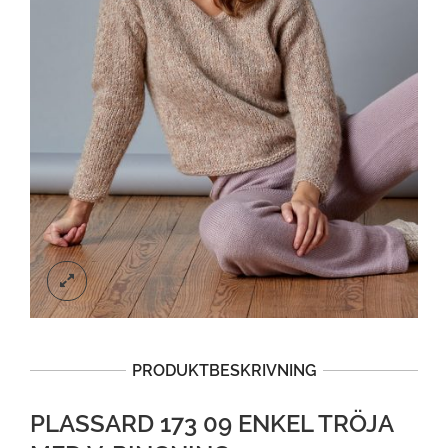
PRODUKTBESKRIVNING
PLASSARD 173 09 ENKEL TRÖJA