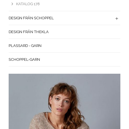
KATALOG 178
DESIGN FRÅN SCHOPPEL
DESIGN FRÅN THEKLA
PLASSARD - GARN
SCHOPPEL-GARN