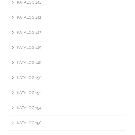
KATALOG 141
KATALOG 142
KATALOG 143
KATALOG 145
KATALOG 148
KATALOG 150
KATALOG 151
KATALOG 154
KATALOG 156