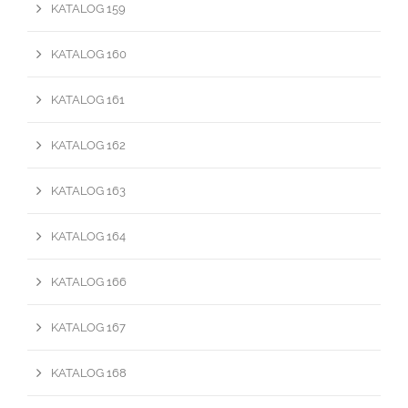
KATALOG 159
KATALOG 160
KATALOG 161
KATALOG 162
KATALOG 163
KATALOG 164
KATALOG 166
KATALOG 167
KATALOG 168