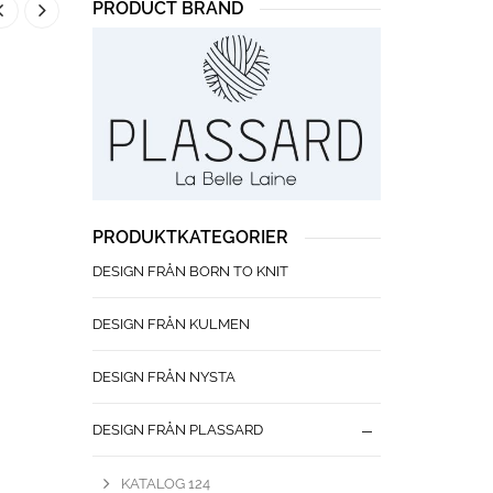
PRODUCT BRAND
PRODUKTKATEGORIER
DESIGN FRÅN BORN TO KNIT
DESIGN FRÅN KULMEN
DESIGN FRÅN NYSTA
DESIGN FRÅN PLASSARD
KATALOG 124