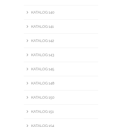
KATALOG 140
KATALOG 141
KATALOG 142
KATALOG 143
KATALOG 145
KATALOG 148
KATALOG 150
KATALOG 151
KATALOG 154