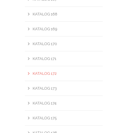
KATALOG 168
KATALOG 169
KATALOG 170
KATALOG 171
KATALOG 172
KATALOG 173
KATALOG 174
KATALOG 175
KATALOG 176