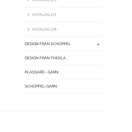
KATALOG 177
KATALOG 178
DESIGN FRÅN SCHOPPEL
DESIGN FRÅN THEKLA
PLASSARD - GARN
SCHOPPEL-GARN