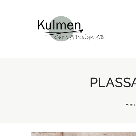
PLASSA
Hem