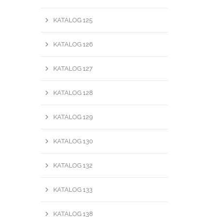
KATALOG 125
KATALOG 126
KATALOG 127
KATALOG 128
KATALOG 129
KATALOG 130
KATALOG 132
KATALOG 133
KATALOG 138