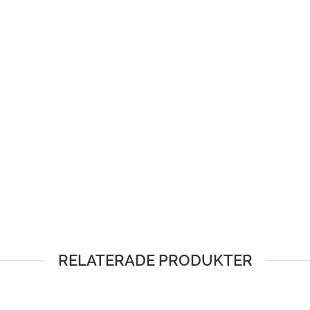
RELATERADE PRODUKTER