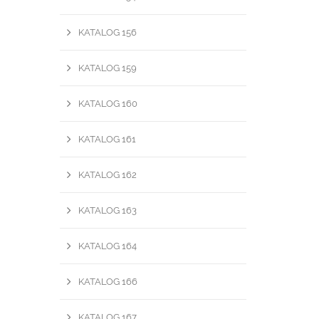
KATALOG 156
KATALOG 159
KATALOG 160
KATALOG 161
KATALOG 162
KATALOG 163
KATALOG 164
KATALOG 166
KATALOG 167