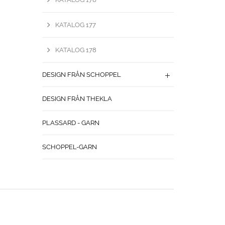
KATALOG 177
KATALOG 178
DESIGN FRÅN SCHOPPEL
DESIGN FRÅN THEKLA
PLASSARD - GARN
SCHOPPEL-GARN