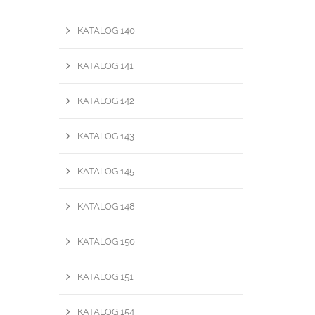
KATALOG 140
KATALOG 141
KATALOG 142
KATALOG 143
KATALOG 145
KATALOG 148
KATALOG 150
KATALOG 151
KATALOG 154