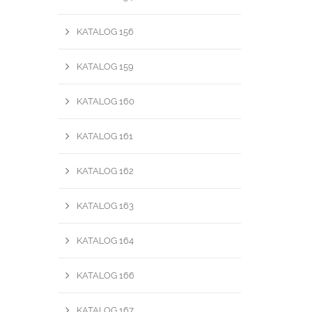
KATALOG 156
KATALOG 159
KATALOG 160
KATALOG 161
KATALOG 162
KATALOG 163
KATALOG 164
KATALOG 166
KATALOG 167