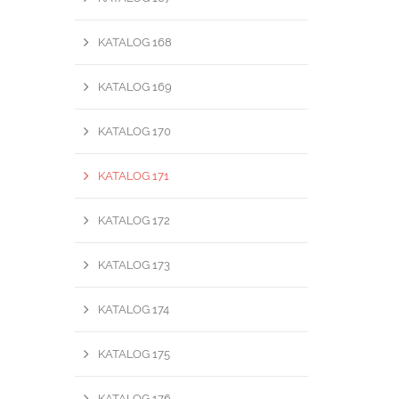
KATALOG 168
KATALOG 169
KATALOG 170
KATALOG 171
KATALOG 172
KATALOG 173
KATALOG 174
KATALOG 175
KATALOG 176