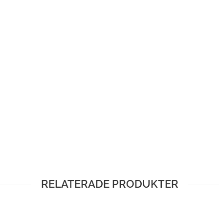
RELATERADE PRODUKTER