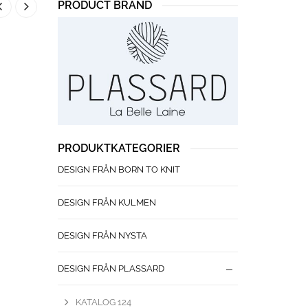
PRODUCT BRAND
PRODUKTKATEGORIER
DESIGN FRÅN BORN TO KNIT
DESIGN FRÅN KULMEN
DESIGN FRÅN NYSTA
DESIGN FRÅN PLASSARD
KATALOG 124