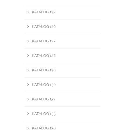
KATALOG 125
KATALOG 126
KATALOG 127
KATALOG 128
KATALOG 129
KATALOG 130
KATALOG 132
KATALOG 133
KATALOG 138