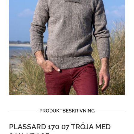
PRODUKTBESKRIVNING
PLASSARD 170 07 TRÖJA MED