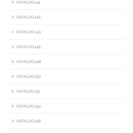
KATALOG 141
KATALOG 142
KATALOG 143
KATALOG 145
KATALOG 148
KATALOG 150
KATALOG 151
KATALOG 154
KATALOG 156