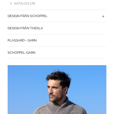
KATALOG 178
DESIGN FRÅN SCHOPPEL
DESIGN FRÅN THEKLA
PLASSARD - GARN
SCHOPPEL-GARN