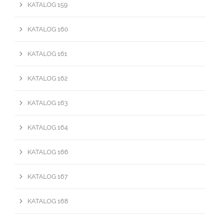
KATALOG 159
KATALOG 160
KATALOG 161
KATALOG 162
KATALOG 163
KATALOG 164
KATALOG 166
KATALOG 167
KATALOG 168