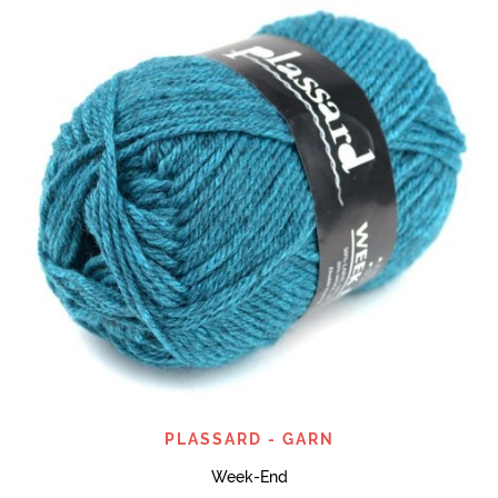
PLASSARD - GARN
Week-End