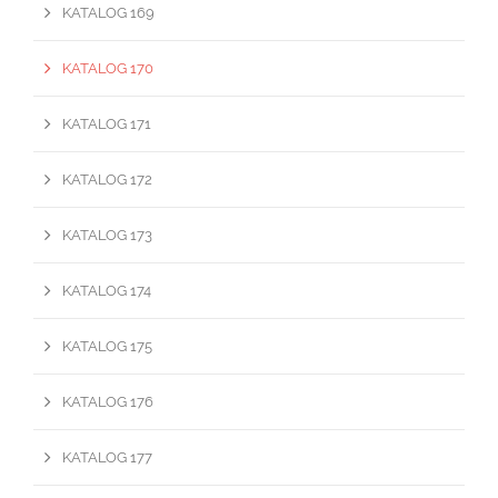
KATALOG 169
KATALOG 170
KATALOG 171
KATALOG 172
KATALOG 173
KATALOG 174
KATALOG 175
KATALOG 176
KATALOG 177