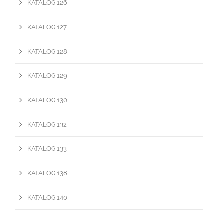
KATALOG 126
KATALOG 127
KATALOG 128
KATALOG 129
KATALOG 130
KATALOG 132
KATALOG 133
KATALOG 138
KATALOG 140