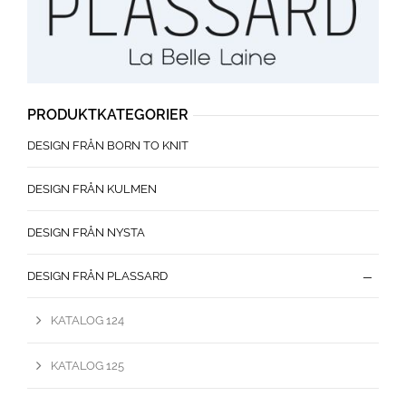
PRODUKTKATEGORIER
DESIGN FRÅN BORN TO KNIT
DESIGN FRÅN KULMEN
DESIGN FRÅN NYSTA
DESIGN FRÅN PLASSARD
KATALOG 124
KATALOG 125