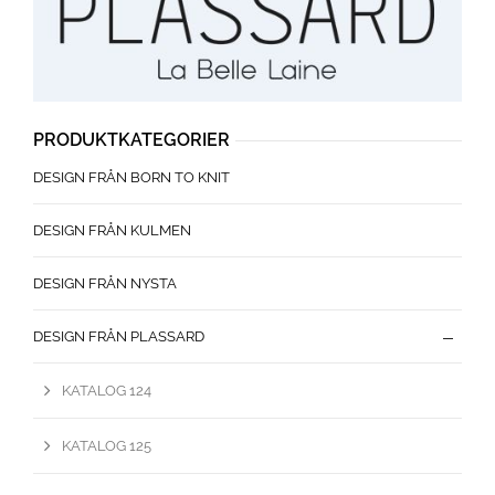
PRODUKTKATEGORIER
DESIGN FRÅN BORN TO KNIT
DESIGN FRÅN KULMEN
DESIGN FRÅN NYSTA
DESIGN FRÅN PLASSARD
KATALOG 124
KATALOG 125