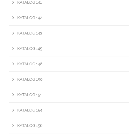
KATALOG 141
KATALOG 142
KATALOG 143
KATALOG 145
KATALOG 148
KATALOG 150
KATALOG 151
KATALOG 154
KATALOG 156