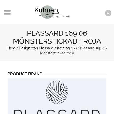
PLASSARD 169 06
MÖNSTERSTICKAD TRÖJA
Hem
/
Design från Plassard
/
Katalog 169
/
Plassard 169 06
Mönsterstickad tröja
PRODUCT BRAND