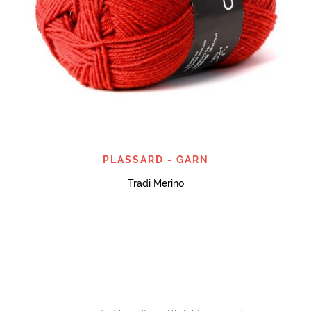
PLASSARD - GARN
Tradi Merino