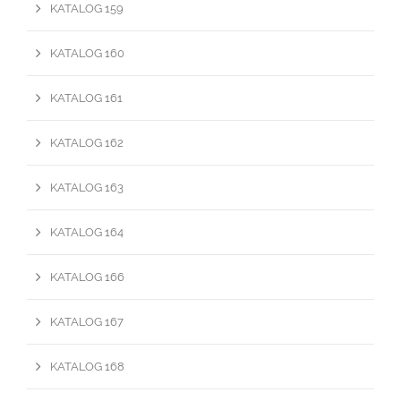
KATALOG 159
KATALOG 160
KATALOG 161
KATALOG 162
KATALOG 163
KATALOG 164
KATALOG 166
KATALOG 167
KATALOG 168