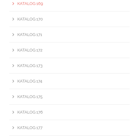
KATALOG 169
KATALOG 170
KATALOG 171
KATALOG 172
KATALOG 173
KATALOG 174
KATALOG 175
KATALOG 176
KATALOG 177