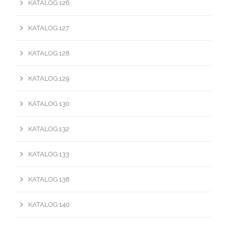
KATALOG 126
KATALOG 127
KATALOG 128
KATALOG 129
KATALOG 130
KATALOG 132
KATALOG 133
KATALOG 138
KATALOG 140