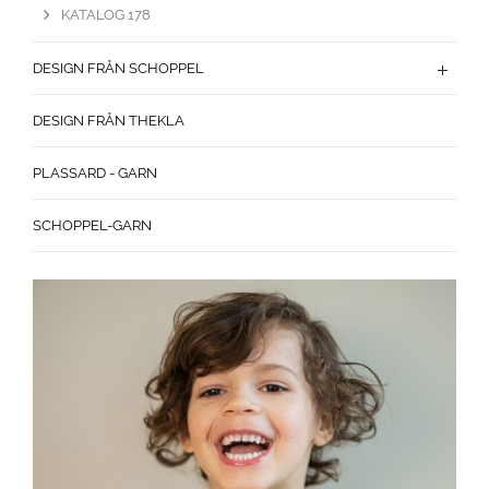
KATALOG 178
DESIGN FRÅN SCHOPPEL
DESIGN FRÅN THEKLA
PLASSARD - GARN
SCHOPPEL-GARN