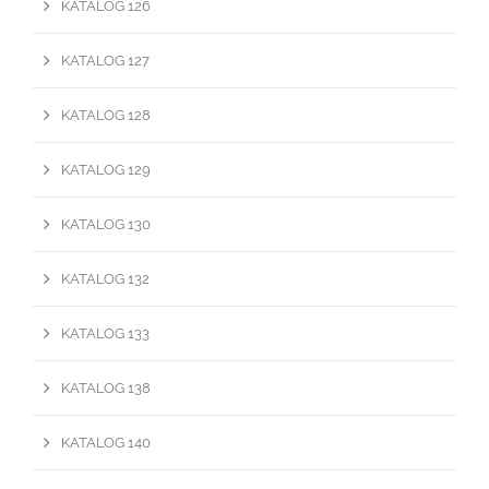
KATALOG 126
KATALOG 127
KATALOG 128
KATALOG 129
KATALOG 130
KATALOG 132
KATALOG 133
KATALOG 138
KATALOG 140