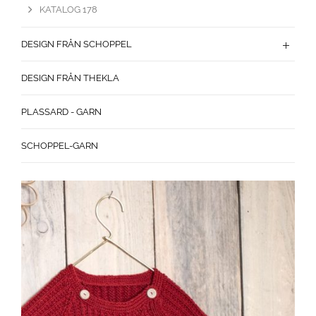
KATALOG 178
DESIGN FRÅN SCHOPPEL
DESIGN FRÅN THEKLA
PLASSARD - GARN
SCHOPPEL-GARN