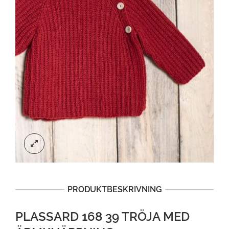
PRODUKTBESKRIVNING
PLASSARD 168 39 TRÖJA MED