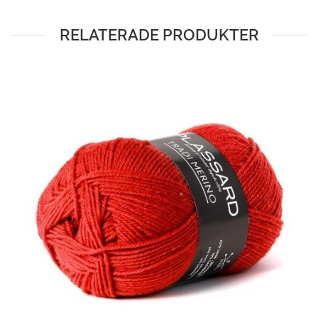
RELATERADE PRODUKTER