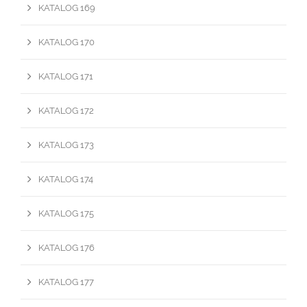
KATALOG 169
KATALOG 170
KATALOG 171
KATALOG 172
KATALOG 173
KATALOG 174
KATALOG 175
KATALOG 176
KATALOG 177