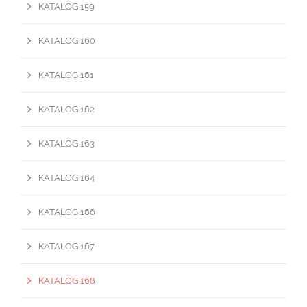
KATALOG 159
KATALOG 160
KATALOG 161
KATALOG 162
KATALOG 163
KATALOG 164
KATALOG 166
KATALOG 167
KATALOG 168