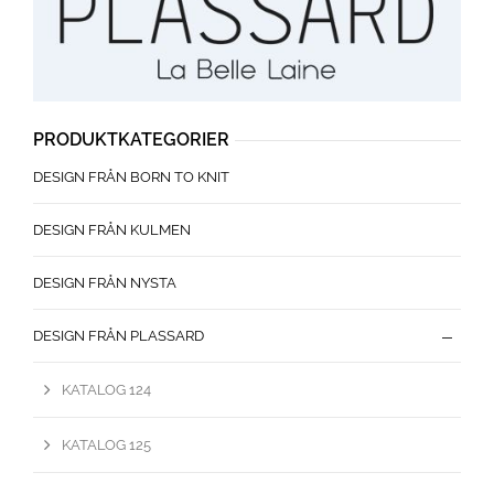
PRODUKTKATEGORIER
DESIGN FRÅN BORN TO KNIT
DESIGN FRÅN KULMEN
DESIGN FRÅN NYSTA
DESIGN FRÅN PLASSARD
KATALOG 124
KATALOG 125