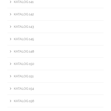
KATALOG 141
KATALOG 142
KATALOG 143
KATALOG 145
KATALOG 148
KATALOG 150
KATALOG 151
KATALOG 154
KATALOG 156