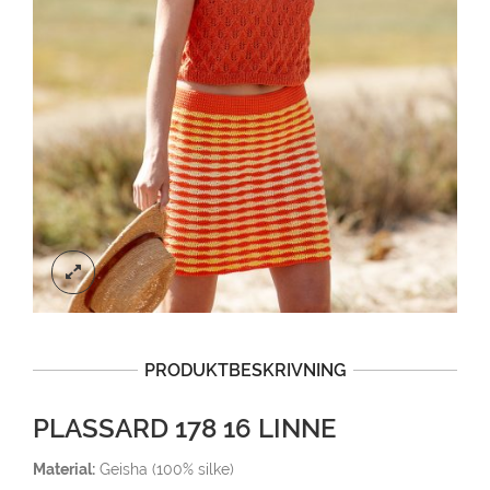
PRODUKTBESKRIVNING
PLASSARD 178 16 LINNE
Material:
Geisha (100% silke)