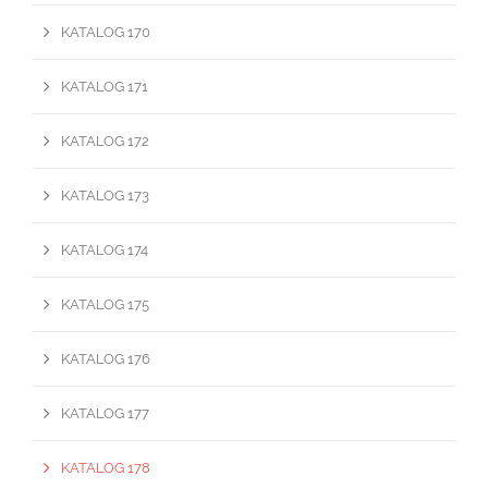
KATALOG 170
KATALOG 171
KATALOG 172
KATALOG 173
KATALOG 174
KATALOG 175
KATALOG 176
KATALOG 177
KATALOG 178