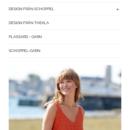
DESIGN FRÅN SCHOPPEL
DESIGN FRÅN THEKLA
PLASSARD - GARN
SCHOPPEL-GARN