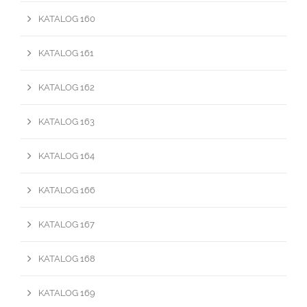
KATALOG 160
KATALOG 161
KATALOG 162
KATALOG 163
KATALOG 164
KATALOG 166
KATALOG 167
KATALOG 168
KATALOG 169