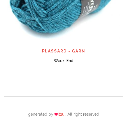
PLASSARD - GARN
Week-End
generated by
it2u
. All right reserved