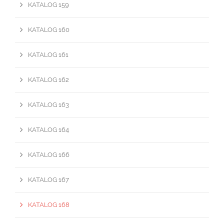
KATALOG 159
KATALOG 160
KATALOG 161
KATALOG 162
KATALOG 163
KATALOG 164
KATALOG 166
KATALOG 167
KATALOG 168