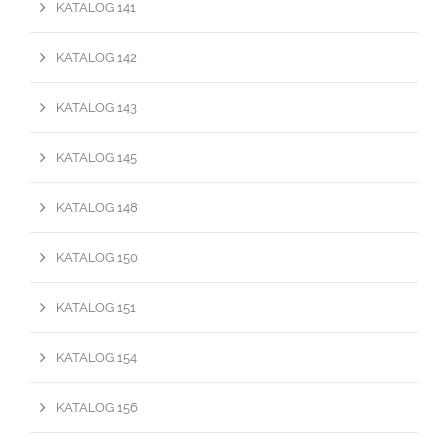
KATALOG 141
KATALOG 142
KATALOG 143
KATALOG 145
KATALOG 148
KATALOG 150
KATALOG 151
KATALOG 154
KATALOG 156