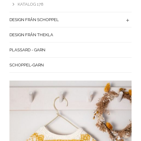
KATALOG 178
DESIGN FRÅN SCHOPPEL
DESIGN FRÅN THEKLA
PLASSARD - GARN
SCHOPPEL-GARN