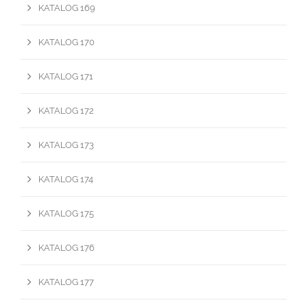
KATALOG 169
KATALOG 170
KATALOG 171
KATALOG 172
KATALOG 173
KATALOG 174
KATALOG 175
KATALOG 176
KATALOG 177