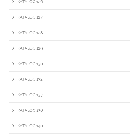
KATALOG 126
KATALOG 127
KATALOG 128
KATALOG 129
KATALOG 130
KATALOG 132
KATALOG 133
KATALOG 138
KATALOG 140