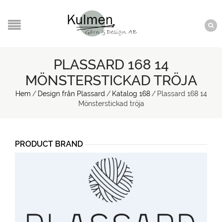
PLASSARD 168 14
MÖNSTERSTICKAD TRÖJA
Hem
/
Design från Plassard
/
Katalog 168
/
Plassard 168 14
Mönsterstickad tröja
PRODUCT BRAND