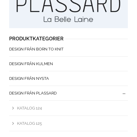
PRODUKTKATEGORIER
DESIGN FRÅN BORN TO KNIT
DESIGN FRÅN KULMEN
DESIGN FRÅN NYSTA
DESIGN FRÅN PLASSARD
KATALOG 124
KATALOG 125