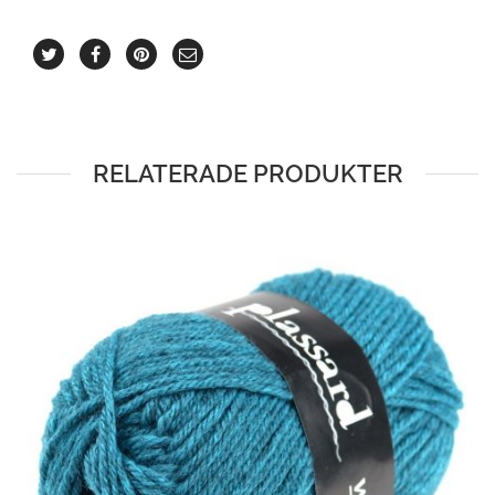
RELATERADE PRODUKTER