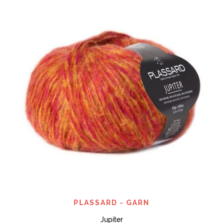
PLASSARD - GARN
Jupiter