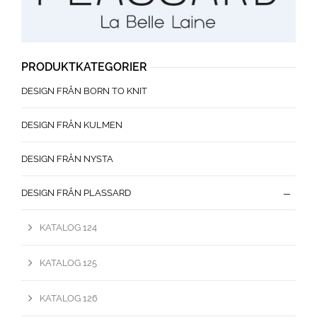
PRODUKTKATEGORIER
DESIGN FRÅN BORN TO KNIT
DESIGN FRÅN KULMEN
DESIGN FRÅN NYSTA
DESIGN FRÅN PLASSARD
KATALOG 124
KATALOG 125
KATALOG 126