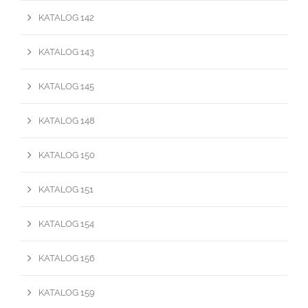
KATALOG 142
KATALOG 143
KATALOG 145
KATALOG 148
KATALOG 150
KATALOG 151
KATALOG 154
KATALOG 156
KATALOG 159