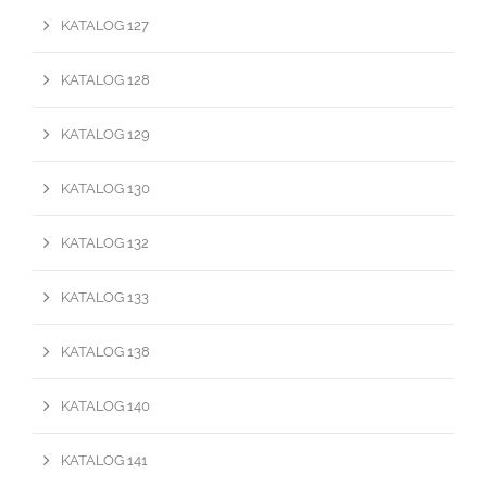
KATALOG 127
KATALOG 128
KATALOG 129
KATALOG 130
KATALOG 132
KATALOG 133
KATALOG 138
KATALOG 140
KATALOG 141