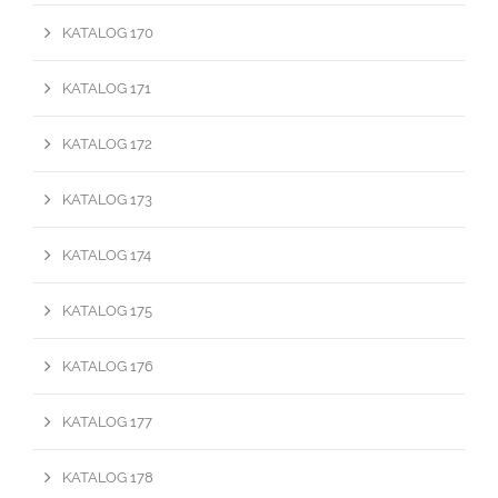
KATALOG 170
KATALOG 171
KATALOG 172
KATALOG 173
KATALOG 174
KATALOG 175
KATALOG 176
KATALOG 177
KATALOG 178