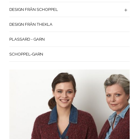
DESIGN FRÅN SCHOPPEL
DESIGN FRÅN THEKLA
PLASSARD - GARN
SCHOPPEL-GARN