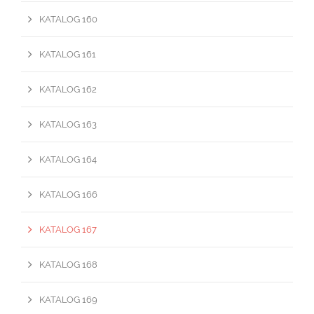
KATALOG 160
KATALOG 161
KATALOG 162
KATALOG 163
KATALOG 164
KATALOG 166
KATALOG 167
KATALOG 168
KATALOG 169