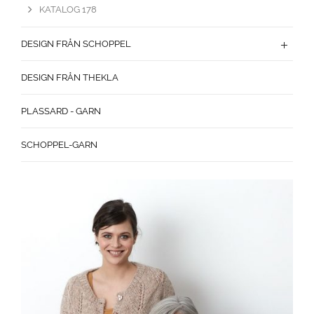
KATALOG 178
DESIGN FRÅN SCHOPPEL
DESIGN FRÅN THEKLA
PLASSARD - GARN
SCHOPPEL-GARN