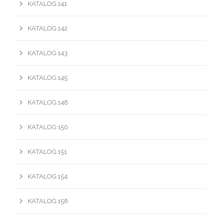
KATALOG 141
KATALOG 142
KATALOG 143
KATALOG 145
KATALOG 148
KATALOG 150
KATALOG 151
KATALOG 154
KATALOG 156