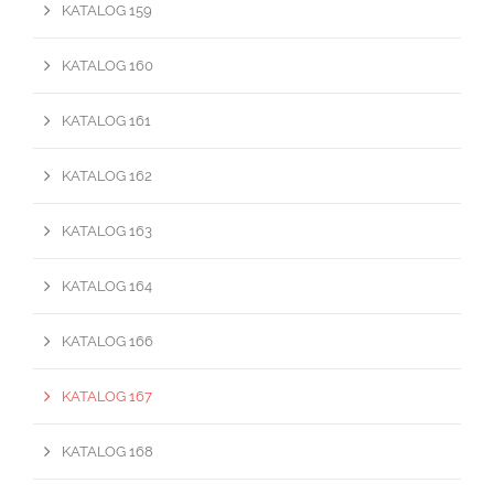
KATALOG 159
KATALOG 160
KATALOG 161
KATALOG 162
KATALOG 163
KATALOG 164
KATALOG 166
KATALOG 167
KATALOG 168