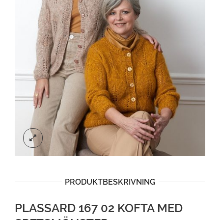
PRODUKTBESKRIVNING
PLASSARD 167 02 KOFTA MED