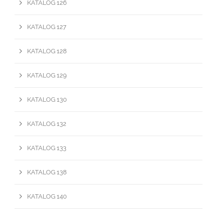
KATALOG 126
KATALOG 127
KATALOG 128
KATALOG 129
KATALOG 130
KATALOG 132
KATALOG 133
KATALOG 138
KATALOG 140