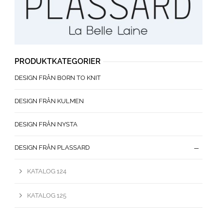
PRODUKTKATEGORIER
DESIGN FRÅN BORN TO KNIT
DESIGN FRÅN KULMEN
DESIGN FRÅN NYSTA
DESIGN FRÅN PLASSARD
KATALOG 124
KATALOG 125