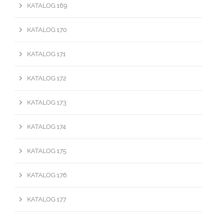
KATALOG 169
KATALOG 170
KATALOG 171
KATALOG 172
KATALOG 173
KATALOG 174
KATALOG 175
KATALOG 176
KATALOG 177