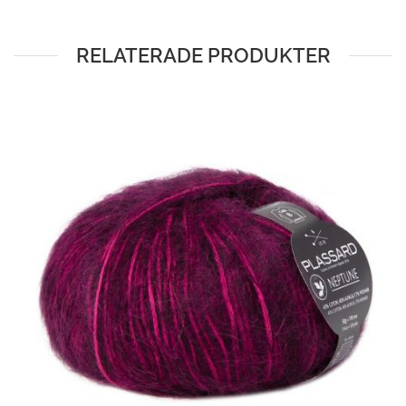
RELATERADE PRODUKTER