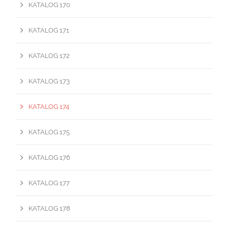
KATALOG 170
KATALOG 171
KATALOG 172
KATALOG 173
KATALOG 174
KATALOG 175
KATALOG 176
KATALOG 177
KATALOG 178