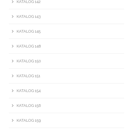
KATALOG 142
KATALOG 143
KATALOG 145
KATALOG 148
KATALOG 150
KATALOG 151
KATALOG 154
KATALOG 156
KATALOG 159