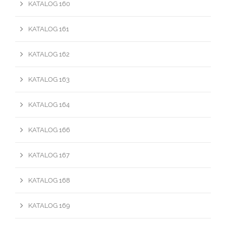
KATALOG 160
KATALOG 161
KATALOG 162
KATALOG 163
KATALOG 164
KATALOG 166
KATALOG 167
KATALOG 168
KATALOG 169