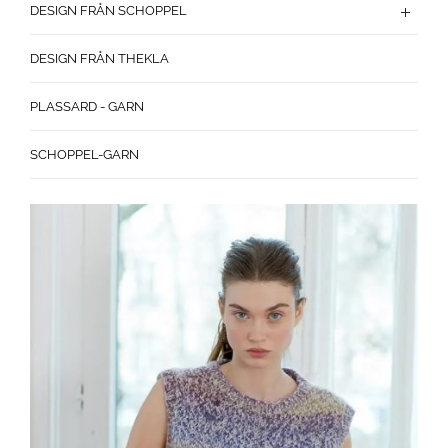
DESIGN FRÅN SCHOPPEL
DESIGN FRÅN THEKLA
PLASSARD - GARN
SCHOPPEL-GARN