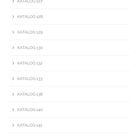
KATALOG 127
KATALOG 128
KATALOG 129
KATALOG 130
KATALOG 132
KATALOG 133
KATALOG 138
KATALOG 140
KATALOG 141