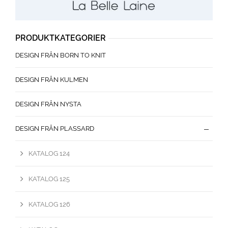
PRODUKTKATEGORIER
DESIGN FRÅN BORN TO KNIT
DESIGN FRÅN KULMEN
DESIGN FRÅN NYSTA
DESIGN FRÅN PLASSARD
KATALOG 124
KATALOG 125
KATALOG 126