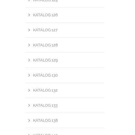
KATALOG 126
KATALOG 127
KATALOG 128
KATALOG 129
KATALOG 130
KATALOG 132
KATALOG 133
KATALOG 138