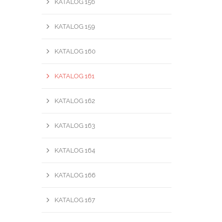
KATALOG 156
KATALOG 159
KATALOG 160
KATALOG 161
KATALOG 162
KATALOG 163
KATALOG 164
KATALOG 166
KATALOG 167