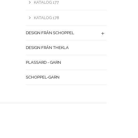
KATALOG 177
KATALOG 178
DESIGN FRÅN SCHOPPEL
DESIGN FRÅN THEKLA
PLASSARD - GARN
SCHOPPEL-GARN