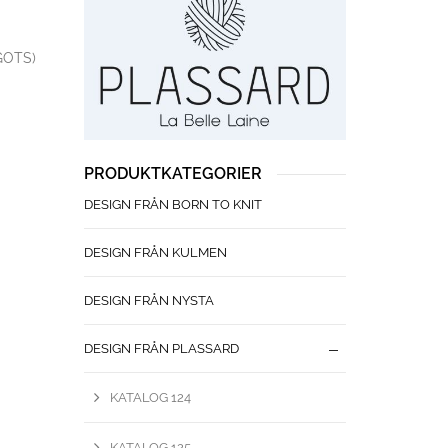
 GOTS)
PRODUKTKATEGORIER
DESIGN FRÅN BORN TO KNIT
DESIGN FRÅN KULMEN
DESIGN FRÅN NYSTA
DESIGN FRÅN PLASSARD
KATALOG 124
KATALOG 125