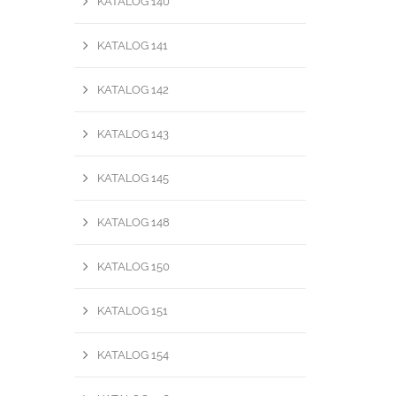
KATALOG 140
KATALOG 141
KATALOG 142
KATALOG 143
KATALOG 145
KATALOG 148
KATALOG 150
KATALOG 151
KATALOG 154