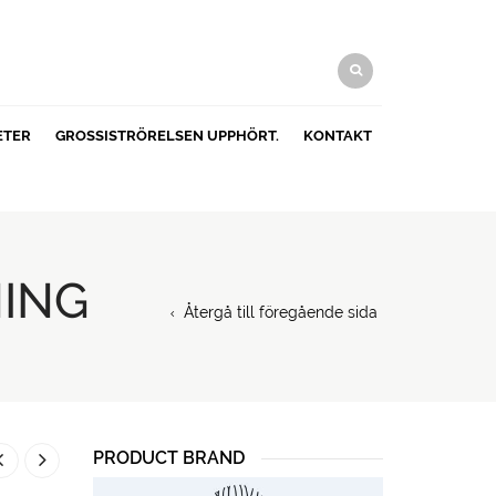
ETER
GROSSISTRÖRELSEN UPPHÖRT.
KONTAKT
NING
Återgå till föregående sida
PRODUCT BRAND