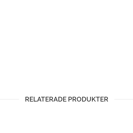
RELATERADE PRODUKTER