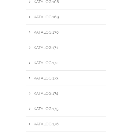
KATALOG 168
KATALOG 169
KATALOG 170
KATALOG 171
KATALOG 172
KATALOG 173
KATALOG 174
KATALOG 175
KATALOG 176