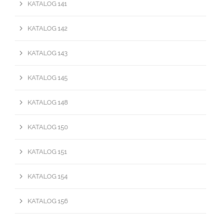
KATALOG 141
KATALOG 142
KATALOG 143
KATALOG 145
KATALOG 148
KATALOG 150
KATALOG 151
KATALOG 154
KATALOG 156