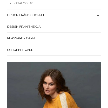
KATALOG 178
DESIGN FRÅN SCHOPPEL
DESIGN FRÅN THEKLA
PLASSARD - GARN
SCHOPPEL-GARN