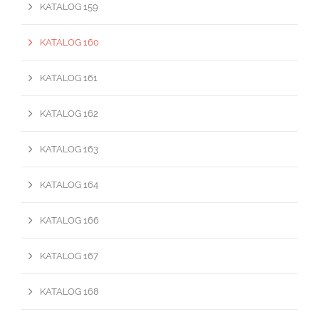
KATALOG 159
KATALOG 160
KATALOG 161
KATALOG 162
KATALOG 163
KATALOG 164
KATALOG 166
KATALOG 167
KATALOG 168