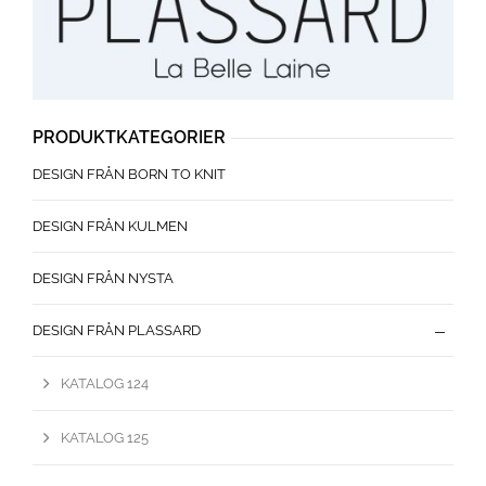
PRODUKTKATEGORIER
DESIGN FRÅN BORN TO KNIT
DESIGN FRÅN KULMEN
DESIGN FRÅN NYSTA
DESIGN FRÅN PLASSARD
KATALOG 124
KATALOG 125