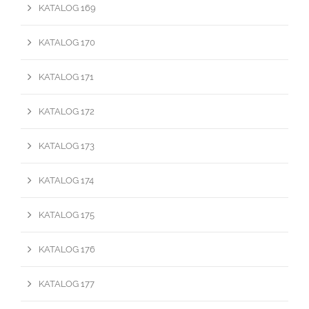
KATALOG 169
KATALOG 170
KATALOG 171
KATALOG 172
KATALOG 173
KATALOG 174
KATALOG 175
KATALOG 176
KATALOG 177