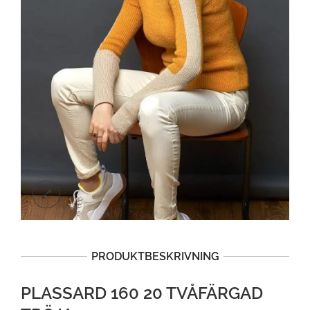
PRODUKTBESKRIVNING
PLASSARD 160 20 TVÅFÄRGAD