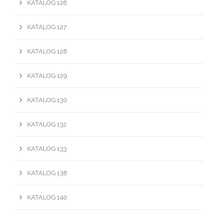
KATALOG 126
KATALOG 127
KATALOG 128
KATALOG 129
KATALOG 130
KATALOG 132
KATALOG 133
KATALOG 138
KATALOG 140