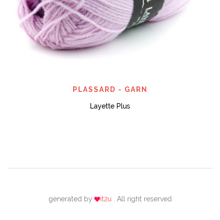
PLASSARD - GARN
Layette Plus
generated by
it2u
. All right reserved