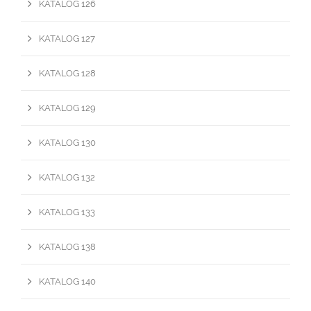
KATALOG 126
KATALOG 127
KATALOG 128
KATALOG 129
KATALOG 130
KATALOG 132
KATALOG 133
KATALOG 138
KATALOG 140