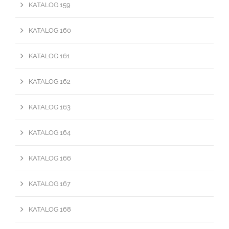
KATALOG 159
KATALOG 160
KATALOG 161
KATALOG 162
KATALOG 163
KATALOG 164
KATALOG 166
KATALOG 167
KATALOG 168