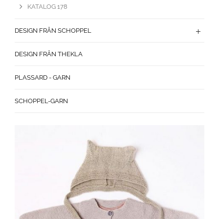
KATALOG 178
DESIGN FRÅN SCHOPPEL
DESIGN FRÅN THEKLA
PLASSARD - GARN
SCHOPPEL-GARN