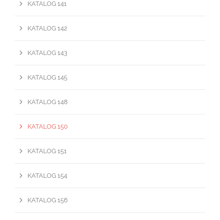
KATALOG 141
KATALOG 142
KATALOG 143
KATALOG 145
KATALOG 148
KATALOG 150
KATALOG 151
KATALOG 154
KATALOG 156