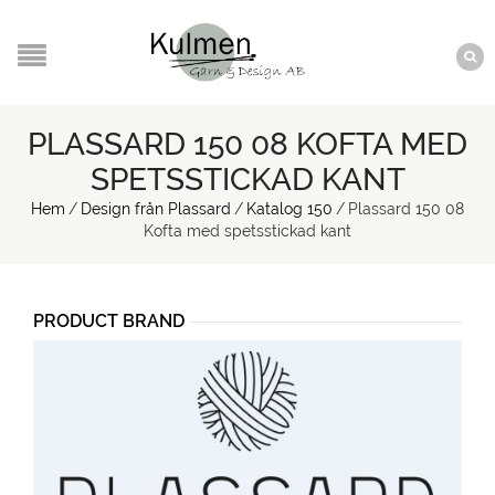
PLASSARD 150 08 KOFTA MED
SPETSSTICKAD KANT
Hem
/
Design från Plassard
/
Katalog 150
/
Plassard 150 08
Kofta med spetsstickad kant
PRODUCT BRAND