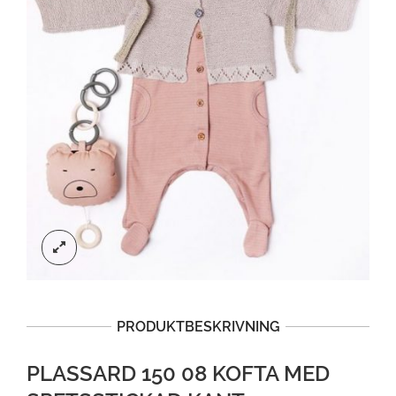
PRODUKTBESKRIVNING
PLASSARD 150 08 KOFTA MED