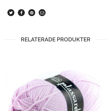
RELATERADE PRODUKTER