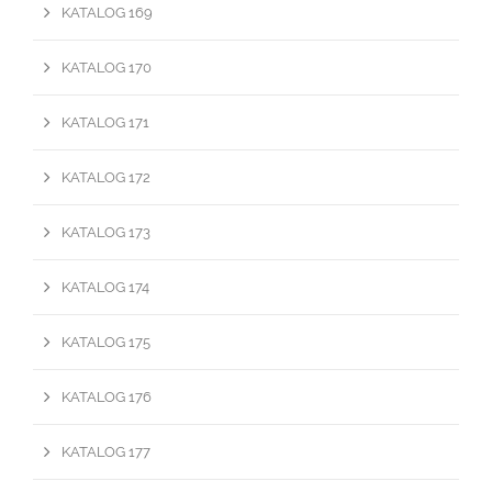
KATALOG 169
KATALOG 170
KATALOG 171
KATALOG 172
KATALOG 173
KATALOG 174
KATALOG 175
KATALOG 176
KATALOG 177