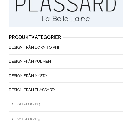
PRODUKTKATEGORIER
DESIGN FRÅN BORN TO KNIT
DESIGN FRÅN KULMEN
DESIGN FRÅN NYSTA
DESIGN FRÅN PLASSARD
KATALOG 124
KATALOG 125