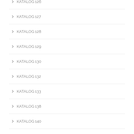
KATALOG 126
KATALOG 127
KATALOG 128
KATALOG 129
KATALOG 130
KATALOG 132
KATALOG 133
KATALOG 138
KATALOG 140