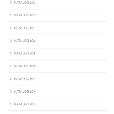
KATALOG 159
KATALOG 160
KATALOG 161
KATALOG 162
KATALOG 163
KATALOG 164
KATALOG 166
KATALOG 167
KATALOG 168