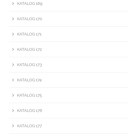
KATALOG 169
KATALOG 170
KATALOG 171
KATALOG 172
KATALOG 173
KATALOG 174
KATALOG 175
KATALOG 176
KATALOG 177