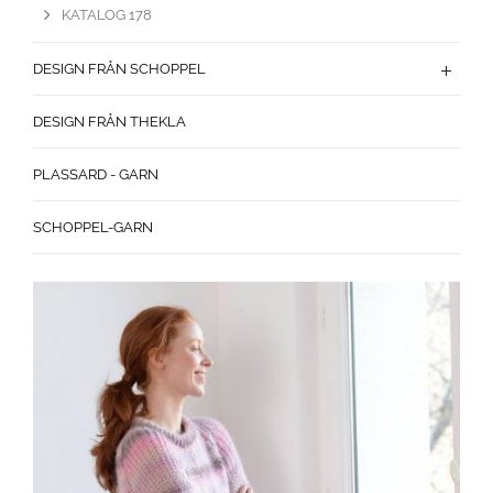
KATALOG 178
DESIGN FRÅN SCHOPPEL
DESIGN FRÅN THEKLA
PLASSARD - GARN
SCHOPPEL-GARN