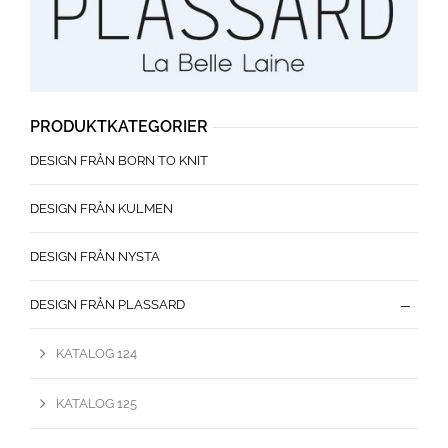
PRODUKTKATEGORIER
DESIGN FRÅN BORN TO KNIT
DESIGN FRÅN KULMEN
DESIGN FRÅN NYSTA
DESIGN FRÅN PLASSARD
KATALOG 124
KATALOG 125