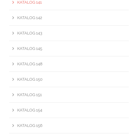
KATALOG 141
KATALOG 142
KATALOG 143
KATALOG 145
KATALOG 148
KATALOG 150
KATALOG 151
KATALOG 154
KATALOG 156