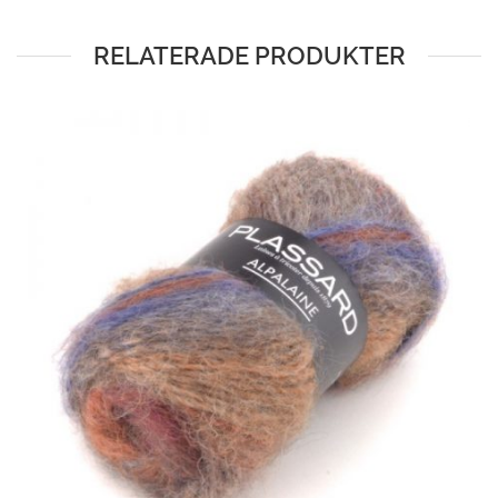
RELATERADE PRODUKTER