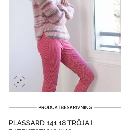
PRODUKTBESKRIVNING
PLASSARD 141 18 TRÖJA I