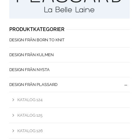
PRODUKTKATEGORIER
DESIGN FRÅN BORN TO KNIT
DESIGN FRÅN KULMEN
DESIGN FRÅN NYSTA
DESIGN FRÅN PLASSARD
KATALOG 124
KATALOG 125
KATALOG 126