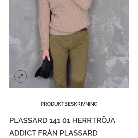
PRODUKTBESKRIVNING
PLASSARD 141 01 HERRTRÖJA
ADDICT FRÅN PLASSARD