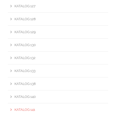
KATALOG 127
KATALOG 128
KATALOG 129
KATALOG 130
KATALOG 132
KATALOG 133
KATALOG 138
KATALOG 140
KATALOG 141