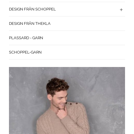
DESIGN FRÅN SCHOPPEL
DESIGN FRÅN THEKLA
PLASSARD - GARN
SCHOPPEL-GARN