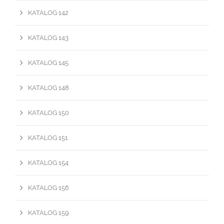
KATALOG 142
KATALOG 143
KATALOG 145
KATALOG 148
KATALOG 150
KATALOG 151
KATALOG 154
KATALOG 156
KATALOG 159