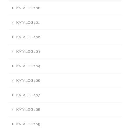
KATALOG 160
KATALOG 161
KATALOG 162
KATALOG 163
KATALOG 164
KATALOG 166
KATALOG 167
KATALOG 168
KATALOG 169