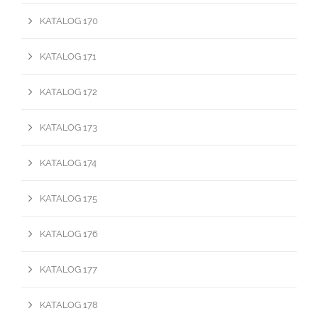
KATALOG 170
KATALOG 171
KATALOG 172
KATALOG 173
KATALOG 174
KATALOG 175
KATALOG 176
KATALOG 177
KATALOG 178