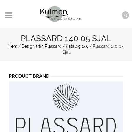
PLASSARD 140 05 SJAL
Hem
/
Design från Plassard
/
Katalog 140
/
Plassard 140 05
Sjal
PRODUCT BRAND