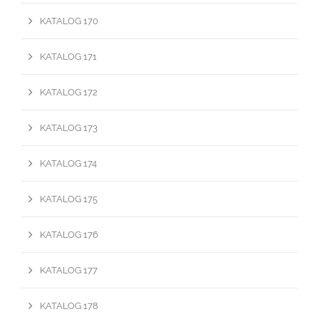
KATALOG 170
KATALOG 171
KATALOG 172
KATALOG 173
KATALOG 174
KATALOG 175
KATALOG 176
KATALOG 177
KATALOG 178