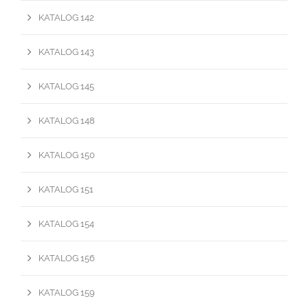
KATALOG 142
KATALOG 143
KATALOG 145
KATALOG 148
KATALOG 150
KATALOG 151
KATALOG 154
KATALOG 156
KATALOG 159