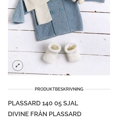
PRODUKTBESKRIVNING
PLASSARD 140 05 SJAL
DIVINE FRÅN PLASSARD