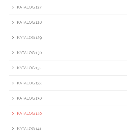
KATALOG 127
KATALOG 128
KATALOG 129
KATALOG 130
KATALOG 132
KATALOG 133
KATALOG 138
KATALOG 140
KATALOG 141