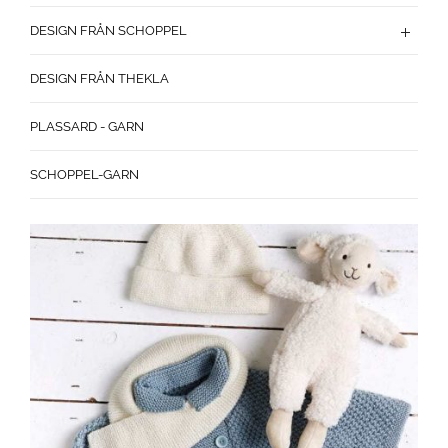
DESIGN FRÅN SCHOPPEL
DESIGN FRÅN THEKLA
PLASSARD - GARN
SCHOPPEL-GARN