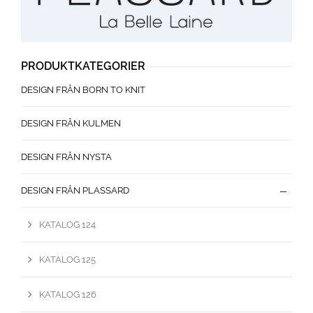
PRODUKTKATEGORIER
DESIGN FRÅN BORN TO KNIT
DESIGN FRÅN KULMEN
DESIGN FRÅN NYSTA
DESIGN FRÅN PLASSARD
KATALOG 124
KATALOG 125
KATALOG 126