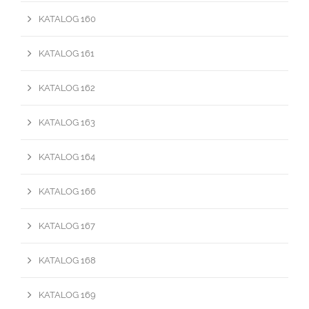
KATALOG 160
KATALOG 161
KATALOG 162
KATALOG 163
KATALOG 164
KATALOG 166
KATALOG 167
KATALOG 168
KATALOG 169