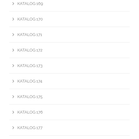
KATALOG 169
KATALOG 170
KATALOG 171
KATALOG 172
KATALOG 173
KATALOG 174
KATALOG 175
KATALOG 176
KATALOG 177