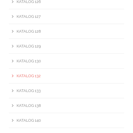
KATALOG 126
KATALOG 127
KATALOG 128
KATALOG 129
KATALOG 130
KATALOG 132
KATALOG 133
KATALOG 138
KATALOG 140