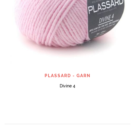
PLASSARD - GARN
Divine 4