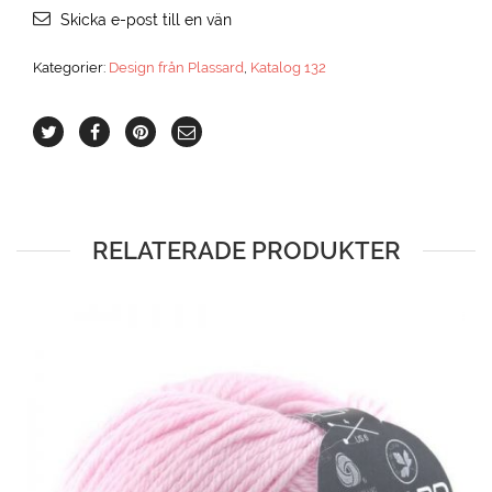
Skicka e-post till en vän
Kategorier:
Design från Plassard
,
Katalog 132
RELATERADE PRODUKTER