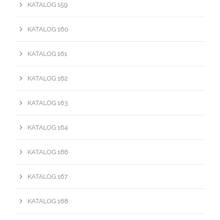
KATALOG 159
KATALOG 160
KATALOG 161
KATALOG 162
KATALOG 163
KATALOG 164
KATALOG 166
KATALOG 167
KATALOG 168