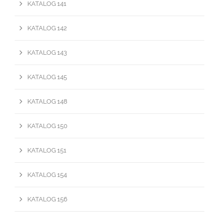
KATALOG 141
KATALOG 142
KATALOG 143
KATALOG 145
KATALOG 148
KATALOG 150
KATALOG 151
KATALOG 154
KATALOG 156