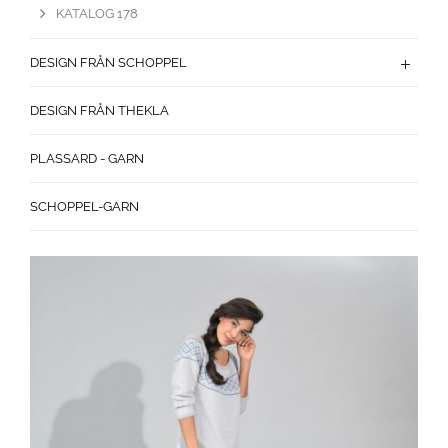
KATALOG 178
DESIGN FRÅN SCHOPPEL
DESIGN FRÅN THEKLA
PLASSARD - GARN
SCHOPPEL-GARN