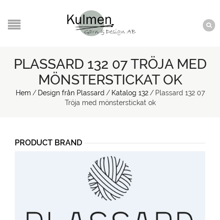
PLASSARD 132 07 TRÖJA MED
MÖNSTERSTICKAT OK
Hem
/
Design från Plassard
/
Katalog 132
/
Plassard 132 07
Tröja med mönsterstickat ok
PRODUCT BRAND