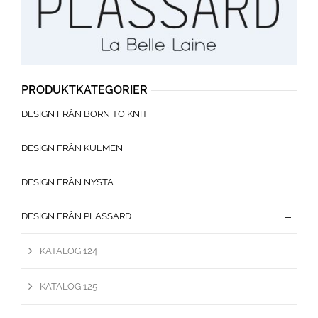
PRODUKTKATEGORIER
DESIGN FRÅN BORN TO KNIT
DESIGN FRÅN KULMEN
DESIGN FRÅN NYSTA
DESIGN FRÅN PLASSARD
KATALOG 124
KATALOG 125