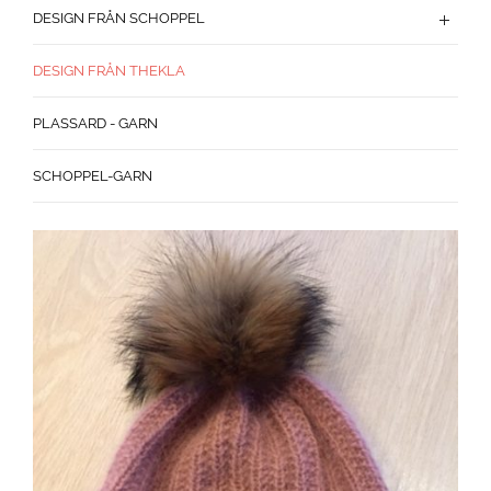
DESIGN FRÅN SCHOPPEL
DESIGN FRÅN THEKLA
PLASSARD - GARN
SCHOPPEL-GARN