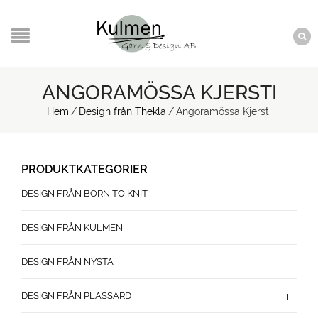
ANGORAMÖSSA KJERSTI
Hem
/
Design från Thekla
/
Angoramössa Kjersti
PRODUKTKATEGORIER
DESIGN FRÅN BORN TO KNIT
DESIGN FRÅN KULMEN
DESIGN FRÅN NYSTA
DESIGN FRÅN PLASSARD