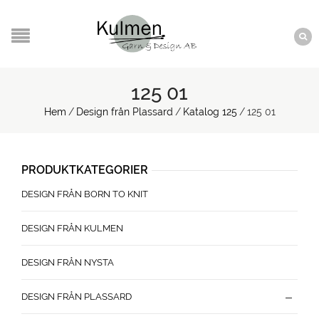
125 01
Hem
/
Design från Plassard
/
Katalog 125
/
125 01
PRODUKTKATEGORIER
DESIGN FRÅN BORN TO KNIT
DESIGN FRÅN KULMEN
DESIGN FRÅN NYSTA
DESIGN FRÅN PLASSARD