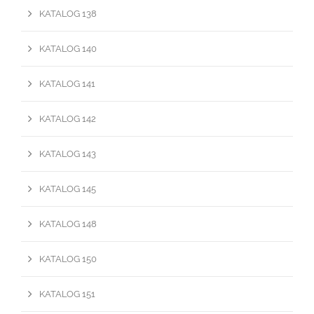
KATALOG 138
KATALOG 140
KATALOG 141
KATALOG 142
KATALOG 143
KATALOG 145
KATALOG 148
KATALOG 150
KATALOG 151