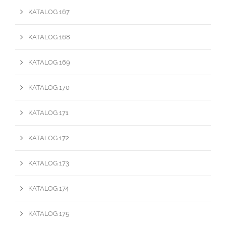
KATALOG 167
KATALOG 168
KATALOG 169
KATALOG 170
KATALOG 171
KATALOG 172
KATALOG 173
KATALOG 174
KATALOG 175