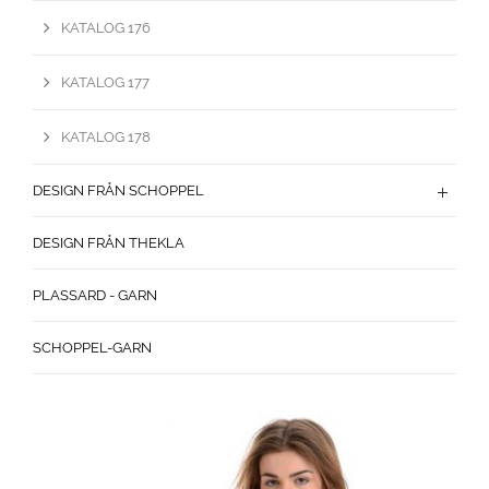
KATALOG 176
KATALOG 177
KATALOG 178
DESIGN FRÅN SCHOPPEL
DESIGN FRÅN THEKLA
PLASSARD - GARN
SCHOPPEL-GARN