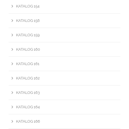
KATALOG 154
KATALOG 156
KATALOG 159
KATALOG 160
KATALOG 161
KATALOG 162
KATALOG 163
KATALOG 164
KATALOG 166