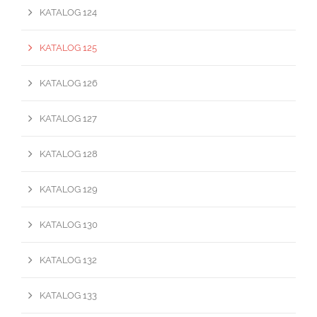
KATALOG 124
KATALOG 125
KATALOG 126
KATALOG 127
KATALOG 128
KATALOG 129
KATALOG 130
KATALOG 132
KATALOG 133