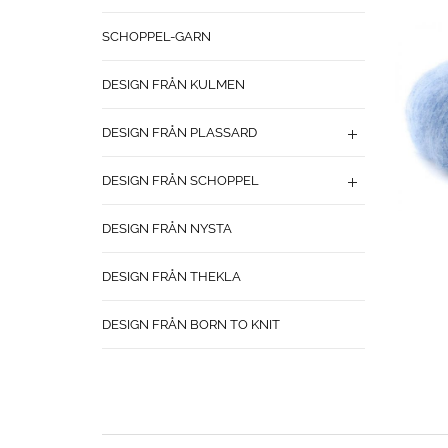
SCHOPPEL-GARN
DESIGN FRÅN KULMEN
DESIGN FRÅN PLASSARD
DESIGN FRÅN SCHOPPEL
DESIGN FRÅN NYSTA
DESIGN FRÅN THEKLA
DESIGN FRÅN BORN TO KNIT