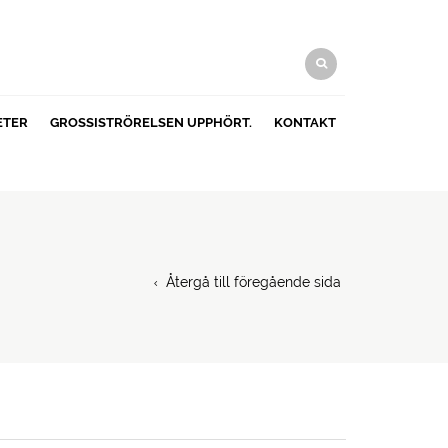
ETER
GROSSISTRÖRELSEN UPPHÖRT.
KONTAKT
Återgå till föregående sida