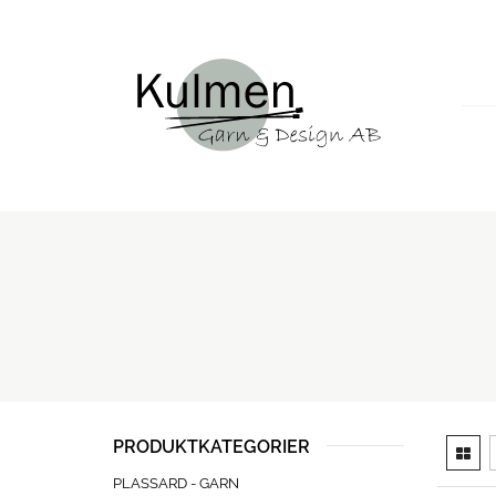
PRODUKTKATEGORIER
PLASSARD - GARN